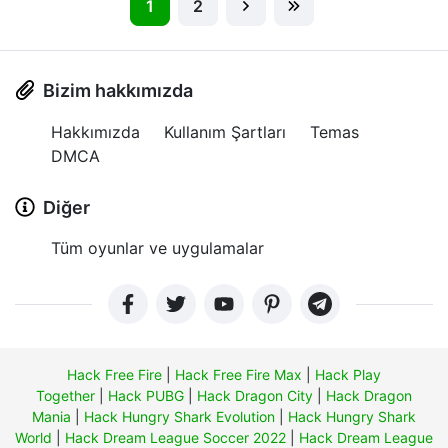
1
2
Bizim hakkımızda
Hakkımızda
Kullanım Şartları
Temas
DMCA
Diğer
Tüm oyunlar ve uygulamalar
Hack Free Fire
|
Hack Free Fire Max
|
Hack Play
Together
|
Hack PUBG
|
Hack Dragon City
|
Hack Dragon
Mania
|
Hack Hungry Shark Evolution
|
Hack Hungry Shark
World
|
Hack Dream League Soccer 2022
|
Hack Dream League