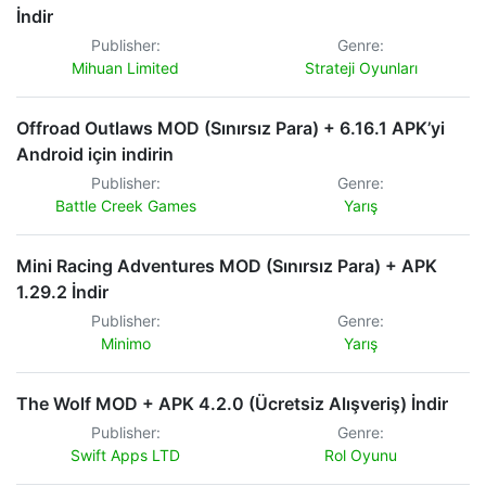
İndir
Publisher:
Genre:
Mihuan Limited
Strateji Oyunları
Offroad Outlaws MOD (Sınırsız Para) + 6.16.1 APK’yi
Android için indirin
Publisher:
Genre:
Battle Creek Games
Yarış
Mini Racing Adventures MOD (Sınırsız Para) + APK
1.29.2 İndir
Publisher:
Genre:
Minimo
Yarış
The Wolf MOD + APK 4.2.0 (Ücretsiz Alışveriş) İndir
Publisher:
Genre:
Swift Apps LTD
Rol Oyunu