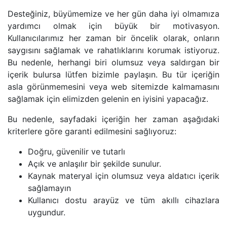
Desteğiniz, büyümemize ve her gün daha iyi olmamıza
yardımcı olmak için büyük bir motivasyon.
Kullanıcılarımız her zaman bir öncelik olarak, onların
saygısını sağlamak ve rahatlıklarını korumak istiyoruz.
Bu nedenle, herhangi biri olumsuz veya saldırgan bir
içerik bulursa lütfen bizimle paylaşın. Bu tür içeriğin
asla görünmemesini veya web sitemizde kalmamasını
sağlamak için elimizden gelenin en iyisini yapacağız.
Bu nedenle, sayfadaki içeriğin her zaman aşağıdaki
kriterlere göre garanti edilmesini sağlıyoruz:
Doğru, güvenilir ve tutarlı
Açık ve anlaşılır bir şekilde sunulur.
Kaynak materyal için olumsuz veya aldatıcı içerik
sağlamayın
Kullanıcı dostu arayüz ve tüm akıllı cihazlara
uygundur.