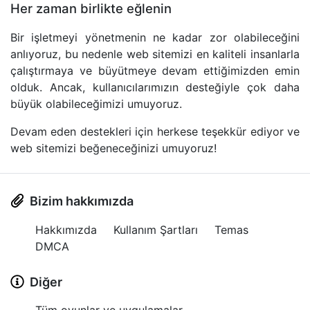
Her zaman birlikte eğlenin
Bir işletmeyi yönetmenin ne kadar zor olabileceğini
anlıyoruz, bu nedenle web sitemizi en kaliteli insanlarla
çalıştırmaya ve büyütmeye devam ettiğimizden emin
olduk. Ancak, kullanıcılarımızın desteğiyle çok daha
büyük olabileceğimizi umuyoruz.
Devam eden destekleri için herkese teşekkür ediyor ve
web sitemizi beğeneceğinizi umuyoruz!
Bizim hakkımızda
Hakkımızda
Kullanım Şartları
Temas
DMCA
Diğer