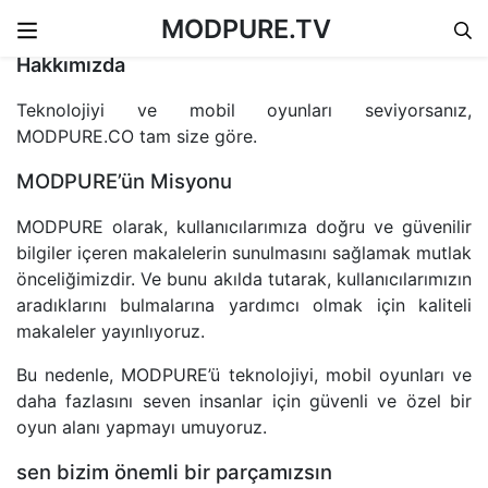
MODPURE.TV
Skip to content
Hakkımızda
Teknolojiyi ve mobil oyunları seviyorsanız,
MODPURE.CO tam size göre.
MODPURE’ün Misyonu
MODPURE olarak, kullanıcılarımıza doğru ve güvenilir
bilgiler içeren makalelerin sunulmasını sağlamak mutlak
önceliğimizdir. Ve bunu akılda tutarak, kullanıcılarımızın
aradıklarını bulmalarına yardımcı olmak için kaliteli
makaleler yayınlıyoruz.
Bu nedenle, MODPURE’ü teknolojiyi, mobil oyunları ve
daha fazlasını seven insanlar için güvenli ve özel bir
oyun alanı yapmayı umuyoruz.
sen bizim önemli bir parçamızsın