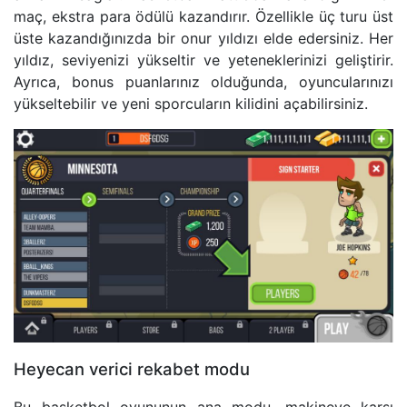
maç, ekstra para ödülü kazandırır. Özellikle üç turu üst
üste kazandığınızda bir onur yıldızı elde edersiniz. Her
yıldız, seviyenizi yükseltir ve yeteneklerinizi geliştirir.
Ayrıca, bonus puanlarınız olduğunda, oyuncularınızı
yükseltebilir ve yeni sporcuların kilidini açabilirsiniz.
Heyecan verici rekabet modu