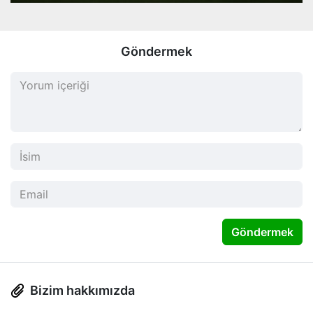
Göndermek
Göndermek
Bizim hakkımızda