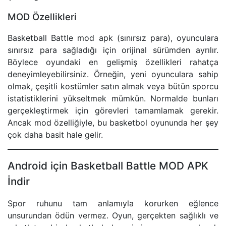
MOD Özellikleri
Basketball Battle mod apk (sınırsız para), oyunculara
sınırsız para sağladığı için orijinal sürümden ayrılır.
Böylece oyundaki en gelişmiş özellikleri rahatça
deneyimleyebilirsiniz. Örneğin, yeni oyunculara sahip
olmak, çeşitli kostümler satın almak veya bütün sporcu
istatistiklerini yükseltmek mümkün. Normalde bunları
gerçekleştirmek için görevleri tamamlamak gerekir.
Ancak mod özelliğiyle, bu basketbol oyununda her şey
çok daha basit hale gelir.
Android için Basketball Battle MOD APK
İndir
Spor ruhunu tam anlamıyla korurken eğlence
unsurundan ödün vermez. Oyun, gerçekten sağlıklı ve