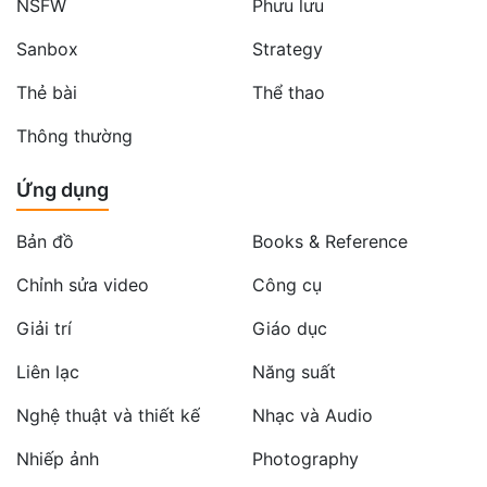
NSFW
Phưu lưu
Sanbox
Strategy
Thẻ bài
Thể thao
Thông thường
Ứng dụng
Bản đồ
Books & Reference
Chỉnh sửa video
Công cụ
Giải trí
Giáo dục
Liên lạc
Năng suất
Nghệ thuật và thiết kế
Nhạc và Audio
Nhiếp ảnh
Photography