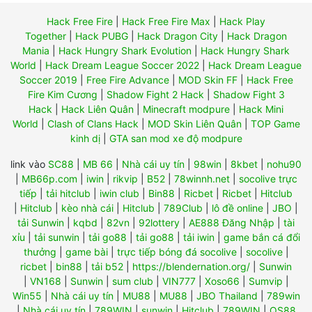
Hack Free Fire
|
Hack Free Fire Max
|
Hack Play
Together
|
Hack PUBG
|
Hack Dragon City
|
Hack Dragon
Mania
|
Hack Hungry Shark Evolution
|
Hack Hungry Shark
World
|
Hack Dream League Soccer 2022
|
Hack Dream League
Soccer 2019
|
Free Fire Advance
|
MOD Skin FF
|
Hack Free
Fire Kim Cương
|
Shadow Fight 2 Hack
|
Shadow Fight 3
Hack
|
Hack Liên Quân
|
Minecraft modpure
|
Hack Mini
World
|
Clash of Clans Hack
|
MOD Skin Liên Quân
|
TOP Game
kinh dị
|
GTA san mod xe độ modpure
link vào
SC88
|
MB 66
|
Nhà cái uy tín
|
98win
|
8kbet
|
nohu90
|
MB66p.com
|
iwin
|
rikvip
|
B52
|
78winnh.net
|
socolive trực
tiếp
|
tải hitclub
|
iwin club
|
Bin88
|
Ricbet
|
Ricbet
|
Hitclub
|
Hitclub
|
kèo nhà cái
|
Hitclub
|
789Club
|
lô đề online
|
JBO
|
tải Sunwin
|
kqbd
|
82vn
|
92lottery
|
AE888 Đăng Nhập
|
tài
xỉu
|
tải sunwin
|
tải go88
|
tải go88
|
tải iwin
|
game bắn cá đổi
thưởng
|
game bài
|
trực tiếp bóng đá socolive
|
socolive
|
ricbet
|
bin88
|
tải b52
|
https://blendernation.org/
|
Sunwin
|
VN168
|
Sunwin
|
sum club
|
VIN777
|
Xoso66
|
Sumvip
|
Win55
|
Nhà cái uy tín
|
MU88
|
MU88
|
JBO Thailand
|
789win
|
Nhà cái uy tín
|
789WIN
|
sunwin
|
Hitclub
|
789WIN
|
QS88