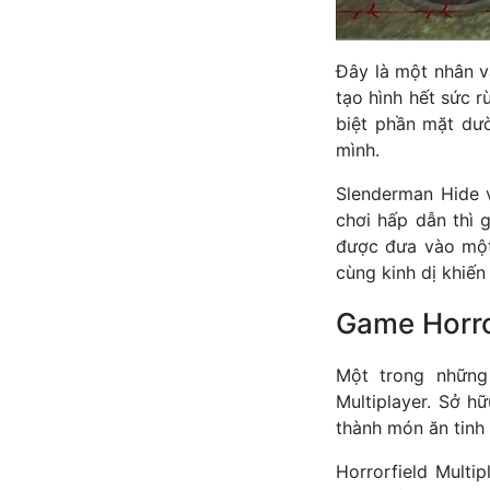
Đây là một nhân v
tạo hình hết sức 
biệt phần mặt dườ
mình.
Slenderman Hide v
chơi hấp dẫn thì 
được đưa vào một
cùng kinh dị khiến
Game Horror
Một trong những
Multiplayer. Sở hữ
thành món ăn tinh 
Horrorfield Multi