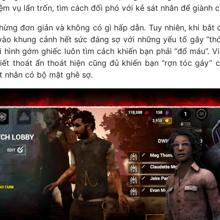
iệm vụ lẩn trốn, tìm cách đối phó với kẻ sát nhân để giành c
hừng đơn giản và không có gì hấp dẫn. Tuy nhiên, khi bắt
ào khung cảnh hết sức đáng sợ với những yếu tố gây “thót
i hình gớm ghiếc luôn tìm cách khiến bạn phải “đổ máu”. Vi
tiết thoát ẩn thoát hiện cũng đủ khiến bạn “rợn tóc gáy” 
át nhân có bộ mặt ghê sợ.