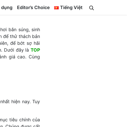
 dụng
Editor’s Choice
Tiếng Việt
hơi bắn súng, sinh
n để thử thách bản
iên, để bớt sợ hãi
n. Dưới đây là
TOP
nh giá cao. Cùng
nhất hiện nay. Tuy
mục tiêu chính của
an. Chúng được cất