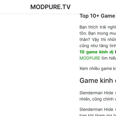
MODPURE.TV
Skip to content
Top 10+ Game 
Bạn thích trải ng
tồn. Bạn mong muố
thân? Vậy thì nhữ
cũng như tăng tính
10 game kinh dị
h
MODPURE
tìm hiể
Xem nhiều game k
Game kinh 
Slenderman Hide v
nhiên, cũng chính
Slenderman Hide v
bạn khi tham gia 