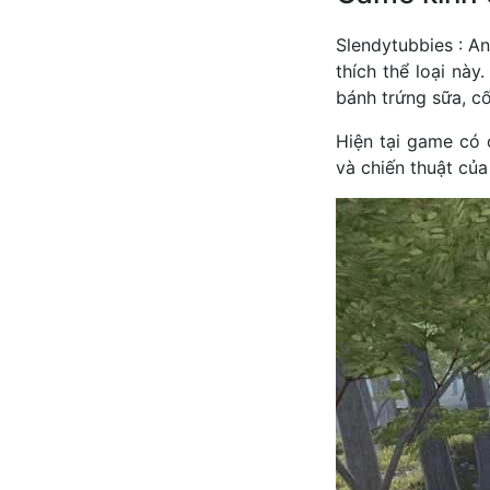
Slendytubbies : A
thích thể loại nà
bánh trứng sữa, cố
Hiện tại game có 
và chiến thuật của