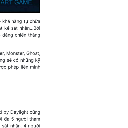
ó khả năng tự chữa
ắt kẻ sát nhân…Bởi
ễ dàng chiến thắng
er, Monster, Ghost,
ũng sẽ có những kỹ
ược phép liên minh
d by Daylight cũng
ối đa 5 người tham
 sát nhân. 4 người