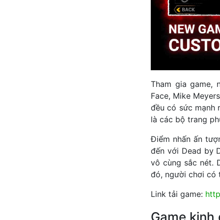
Tham gia game, n
Face, Mike Meyers 
đều có sức mạnh r
là các bộ trang p
Điểm nhấn ấn tượn
đến với Dead by D
vô cùng sắc nét. 
đó, người chơi có 
Link tải game:
htt
Game kinh d