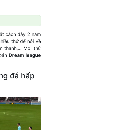
ắt cách đây 2 năm
hiều thứ để nói về
âm thanh,… Mọi thứ
 bản
Dream league
ng đá hấp