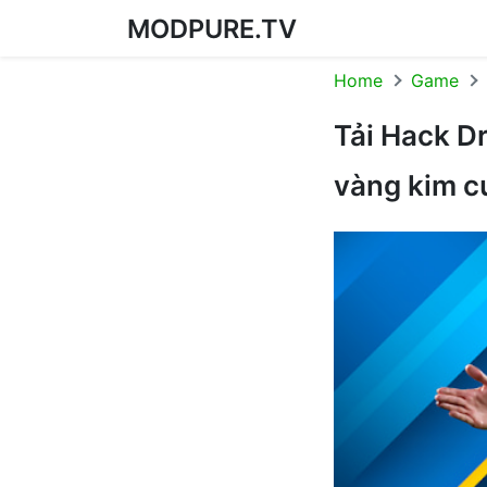
MODPURE.TV
Skip to content
Home
Game
Tải Hack D
vàng kim c