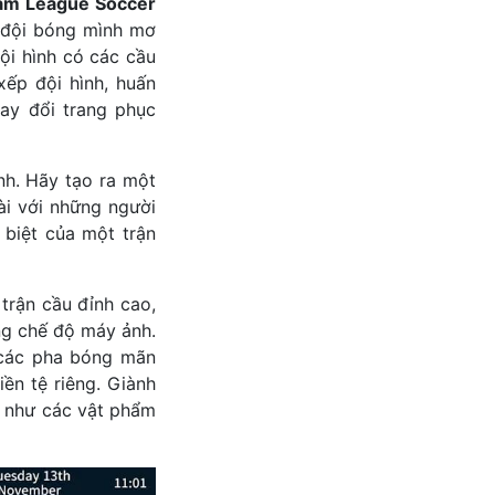
am League Soccer
 đội bóng mình mơ
ội hình có các cầu
xếp đội hình, huấn
ay đổi trang phục
nh. Hãy tạo ra một
ài với những người
 biệt của một trận
trận cầu đỉnh cao,
ng chế độ máy ảnh.
 các pha bóng mãn
ền tệ riêng. Giành
g như các vật phẩm