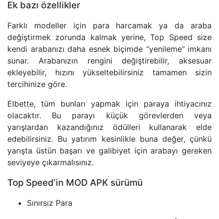
Ek bazı özellikler
Farklı modeller için para harcamak ya da araba
değiştirmek zorunda kalmak yerine, Top Speed size
kendi arabanızı daha esnek biçimde “yenileme” imkanı
sunar. Arabanızın rengini değiştirebilir, aksesuar
ekleyebilir, hızını yükseltebilirsiniz tamamen sizin
tercihinize göre.
Elbette, tüm bunları yapmak için paraya ihtiyacınız
olacaktır. Bu parayı küçük görevlerden veya
yarışlardan kazandığınız ödülleri kullanarak elde
edebilirsiniz. Bu yatırım kesinlikle buna değer, çünkü
yarışta üstün başarı ve galibiyet için arabayı gereken
seviyeye çıkarmalısınız.
Top Speed’in MOD APK sürümü
Sınırsız Para