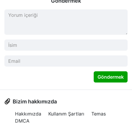
Göndermek
Göndermek
Bizim hakkımızda
Hakkımızda
Kullanım Şartları
Temas
DMCA