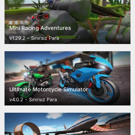
Mini Racing Adventures
v1.29.2
Sınırsız Para
Ultimate Motorcycle Simulator
v4.0.2
Sınırsız Para