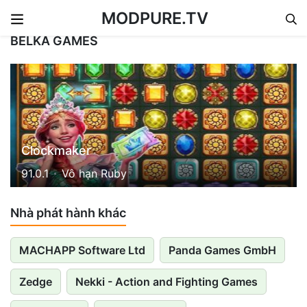
MODPURE.TV
Skip to content
BELKA GAMES
Clockmaker
91.0.1
Vô hạn Ruby
Nhà phát hành khác
MACHAPP Software Ltd
Panda Games GmbH
Zedge
Nekki - Action and Fighting Games