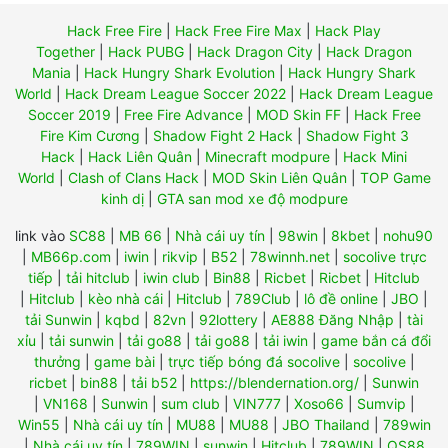
Hack Free Fire
|
Hack Free Fire Max
|
Hack Play
Together
|
Hack PUBG
|
Hack Dragon City
|
Hack Dragon
Mania
|
Hack Hungry Shark Evolution
|
Hack Hungry Shark
World
|
Hack Dream League Soccer 2022
|
Hack Dream League
Soccer 2019
|
Free Fire Advance
|
MOD Skin FF
|
Hack Free
Fire Kim Cương
|
Shadow Fight 2 Hack
|
Shadow Fight 3
Hack
|
Hack Liên Quân
|
Minecraft modpure
|
Hack Mini
World
|
Clash of Clans Hack
|
MOD Skin Liên Quân
|
TOP Game
kinh dị
|
GTA san mod xe độ modpure
link vào
SC88
|
MB 66
|
Nhà cái uy tín
|
98win
|
8kbet
|
nohu90
|
MB66p.com
|
iwin
|
rikvip
|
B52
|
78winnh.net
|
socolive trực
tiếp
|
tải hitclub
|
iwin club
|
Bin88
|
Ricbet
|
Ricbet
|
Hitclub
|
Hitclub
|
kèo nhà cái
|
Hitclub
|
789Club
|
lô đề online
|
JBO
|
tải Sunwin
|
kqbd
|
82vn
|
92lottery
|
AE888 Đăng Nhập
|
tài
xỉu
|
tải sunwin
|
tải go88
|
tải go88
|
tải iwin
|
game bắn cá đổi
thưởng
|
game bài
|
trực tiếp bóng đá socolive
|
socolive
|
ricbet
|
bin88
|
tải b52
|
https://blendernation.org/
|
Sunwin
|
VN168
|
Sunwin
|
sum club
|
VIN777
|
Xoso66
|
Sumvip
|
Win55
|
Nhà cái uy tín
|
MU88
|
MU88
|
JBO Thailand
|
789win
|
Nhà cái uy tín
|
789WIN
|
sunwin
|
Hitclub
|
789WIN
|
QS88