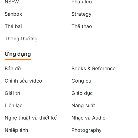
NSFW
Phưu lưu
Sanbox
Strategy
Thẻ bài
Thể thao
Thông thường
Ứng dụng
Bản đồ
Books & Reference
Chỉnh sửa video
Công cụ
Giải trí
Giáo dục
Liên lạc
Năng suất
Nghệ thuật và thiết kế
Nhạc và Audio
Nhiếp ảnh
Photography