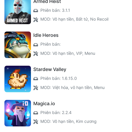
Armed Heist
Phiên bản: 3.1.1
MOD: Vô hạn tiền, Bất tử, No Recoil
Idle Heroes
Phiên bản:
MOD: Vô hạn tiền, VIP, Menu
Stardew Valley
Phiên bản: 1.6.15.0
MOD: Việt hóa, vô hạn tiền, Menu
Magica.io
Phiên bản: 2.2.4
MOD: Vô hạn tiền, Kim cương