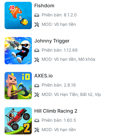
Fishdom
Phiên bản: 8.1.2.0
MOD: Vô hạn tiền
Johnny Trigger
Phiên bản: 1.12.66
MOD: Vô hạn tiền, Mở khóa
AXES.io
Phiên bản: 2.8.16
MOD: Vô Hạn Tiền, Bất tử, Vip
Hill Climb Racing 2
Phiên bản: 1.60.5
MOD: Vô hạn tiền