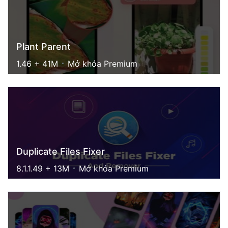
Plant Parent
1.46 + 41M
Mở khóa Premium
Duplicate Files Fixer
8.1.1.49 + 13M
Mở khóa Premium