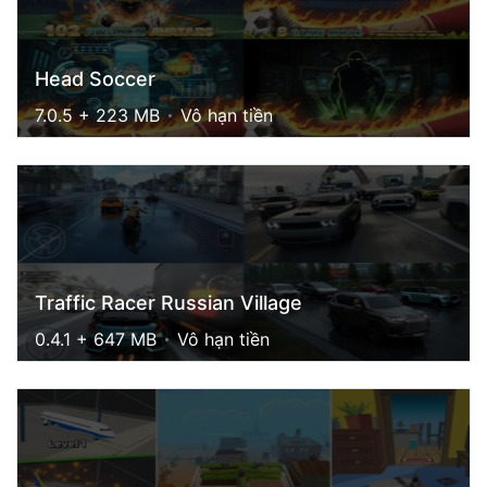
Head Soccer
7.0.5 + 223 MB
Vô hạn tiền
Traffic Racer Russian Village
0.4.1 + 647 MB
Vô hạn tiền