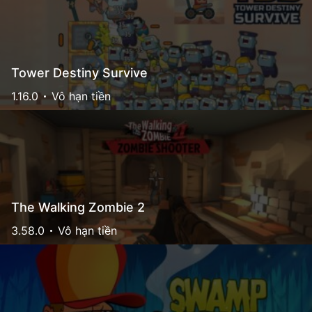
Tower Destiny Survive
1.16.0
Vô hạn tiền
The Walking Zombie 2
3.58.0
Vô hạn tiền