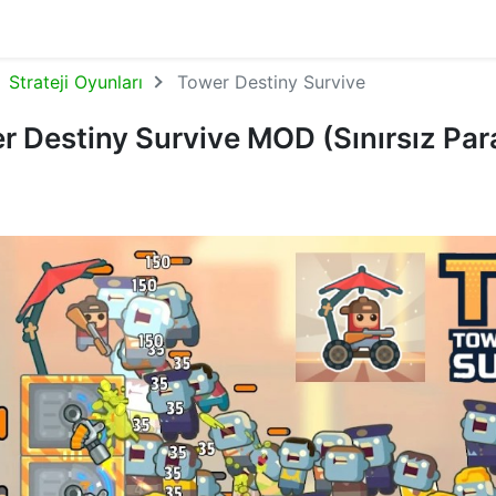
Strateji Oyunları
Tower Destiny Survive
r Destiny Survive MOD (Sınırsız Par