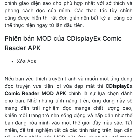
chỉnh giao diện sao cho phù hợp nhất với sở thích và
phong cách đọc của mình. Các thao tác tùy chỉnh
cũng được hiển thị rất đơn giản nên bất kỳ ai cũng có
thể thực hiện ngay từ lần đầu tiên.
Phiên bản MOD của CDisplayEx Comic
Reader APK
Xóa Ads
Nếu bạn yêu thích truyện tranh và muốn một ứng dụng
đọc truyện vừa tiện lợi vừa đẹp mắt thì
CDisplayEx
Comic Reader MOD APK
chính là sự lựa chọn dành
cho bạn. Nhờ những tính năng trên, ứng dụng này sẽ
mang đến trải nghiệm đọc manga chất lượng cao,
khiến mỗi trang trở nên sống động và hấp dẫn như thể
bạn đang hòa mình vào một thế giới đầy màu sắc. Tất
nhiên, để trải nghiệm tất cả các tính năng trên, bạn cần