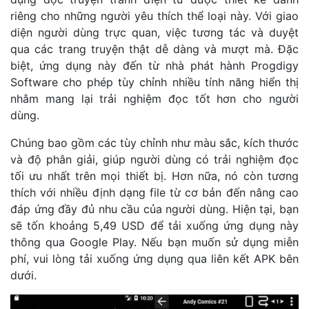
riêng cho những người yêu thích thể loại này. Với giao
diện người dùng trực quan, việc tương tác và duyệt
qua các trang truyện thật dễ dàng và mượt mà. Đặc
biệt, ứng dụng này đến từ nhà phát hành Progdigy
Software cho phép tùy chỉnh nhiều tính năng hiển thị
nhằm mang lại trải nghiệm đọc tốt hơn cho người
dùng.
Chúng bao gồm các tùy chỉnh như màu sắc, kích thước
và độ phân giải, giúp người dùng có trải nghiệm đọc
tối ưu nhất trên mọi thiết bị. Hơn nữa, nó còn tương
thích với nhiều định dạng file từ cơ bản đến nâng cao
đáp ứng đầy đủ nhu cầu của người dùng. Hiện tại, bạn
sẽ tốn khoảng 5,49 USD để tải xuống ứng dụng này
thông qua Google Play. Nếu bạn muốn sử dụng miễn
phí, vui lòng tải xuống ứng dụng qua liên kết APK bên
dưới.