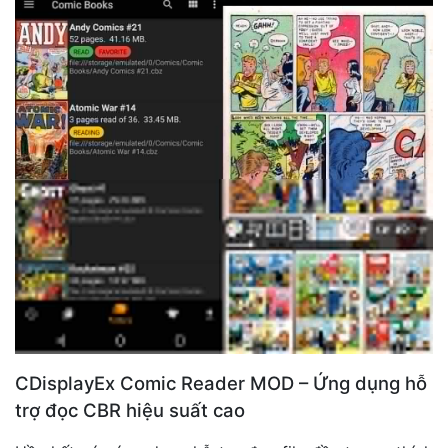
CDisplayEx Comic Reader MOD – Ứng dụng hỗ
trợ đọc CBR hiệu suất cao