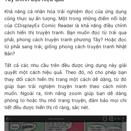
Khả năng cá nhân hóa trải nghiệm đọc của ứng dụng
cũng thực sự ấn tượng. Một trong những điểm nổi bật
của CDisplayEx Comic Reader là khả năng điều chỉnh
cách hiển thị truyện tranh. Bạn muốn đọc từ trái qua
phải, phong cách truyện tranh phương Tây? Hoặc đọc
từ phải sang trái, giống phong cách truyện tranh Nhật
Bản?
Tất cả các nhu cầu trên đều được ứng dụng này giải
quyết một cách hiệu quả. Theo đó, nó cho phép bạn
thay đổi cách hiển thị trang một cách dễ dàng, từ đó
giúp bạn trải nghiệm truyện tranh theo cách mình
muốn. Ngoài ra, tính năng zoom giúp bạn dễ dàng
phóng to hoặc thu nhỏ trang truyện, đảm bảo mọi chi
tiết đều được hiển thị rõ ràng, sắc nét.