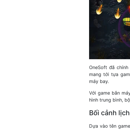
OneSoft đã chính 
mang tới tựa gam
máy bay.
Với game bắn máy
hình trung bình, b
Bối cảnh lịch
Dựa vào tên game 