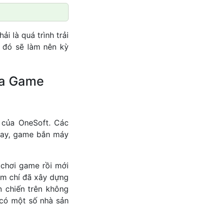
i là quá trình trải
 đó sẽ làm nên kỳ
ựa Game
 của OneSoft. Các
nay, game bắn máy
 chơi game rồi mới
hậm chí đã xây dựng
n chiến trên không
 có một số nhà sản