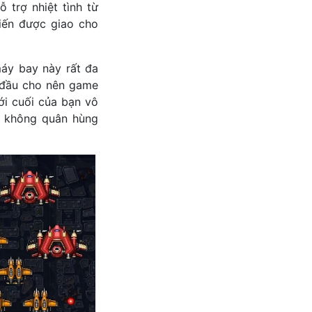
 trợ nhiệt tình từ
iến được giao cho
máy bay này rất đa
m đầu cho nên game
ới cuối của bạn vô
ng không quân hùng