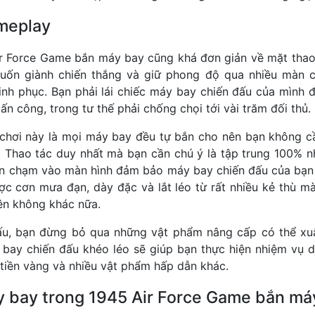
meplay
r Force Game bắn máy bay cũng khá đơn giản về mặt thao 
ốn giành chiến thắng và giữ phong độ qua nhiều màn ch
nh phục. Bạn phải lái chiếc máy bay chiến đấu của mình 
ấn công, trong tư thế phải chống chọi tới vài trăm đối thủ.
 chơi này là mọi máy bay đều tự bắn cho nên bạn không c
ả. Thao tác duy nhất mà bạn cần chú ý là tập trung 100% 
n chạm vào màn hình đảm bảo máy bay chiến đấu của bạn l
ợc cơn mưa đạn, dày đặc và lắt léo từ rất nhiều kẻ thù mà
rên không khác nữa.
đấu, bạn đừng bỏ qua những vật phẩm nâng cấp có thể xuấ
 bay chiến đấu khéo léo sẽ giúp bạn thực hiện nhiệm vụ
 tiền vàng và nhiều vật phẩm hấp dẫn khác.
bay trong 1945 Air Force Game bắn má