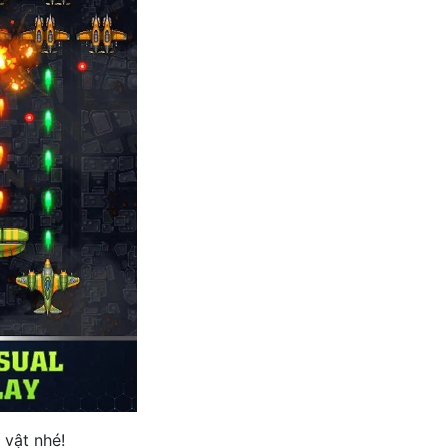
 vật nhé!