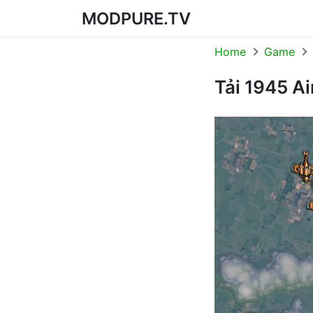
MODPURE.TV
Skip to content
Home
Game
Tải 1945 A