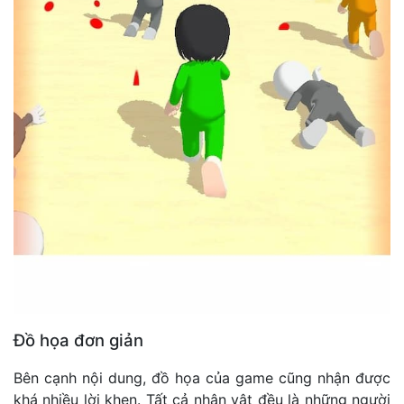
Đồ họa đơn giản
Bên cạnh nội dung, đồ họa của game cũng nhận được
khá nhiều lời khen. Tất cả nhân vật đều là những người