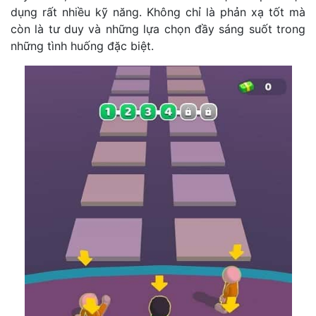
dụng rất nhiều kỹ năng. Không chỉ là phản xạ tốt mà
còn là tư duy và những lựa chọn đầy sáng suốt trong
những tình huống đặc biệt.