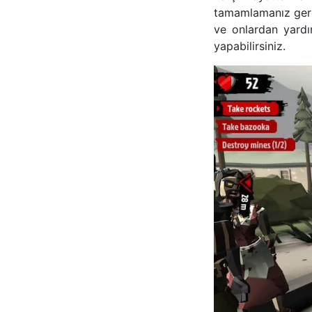
tamamlamanız gerek
ve onlardan yardı
yapabilirsiniz.