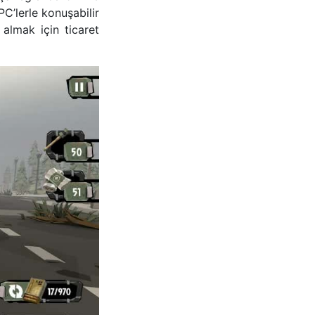
C’lerle konuşabilir
almak için ticaret