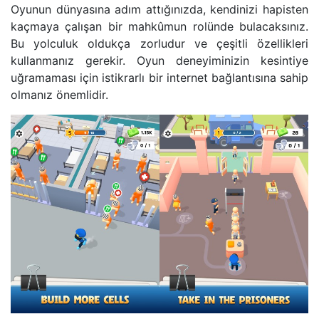
Oyunun dünyasına adım attığınızda, kendinizi hapisten
kaçmaya çalışan bir mahkûmun rolünde bulacaksınız.
Bu yolculuk oldukça zorludur ve çeşitli özellikleri
kullanmanız gerekir. Oyun deneyiminizin kesintiye
uğramaması için istikrarlı bir internet bağlantısına sahip
olmanız önemlidir.