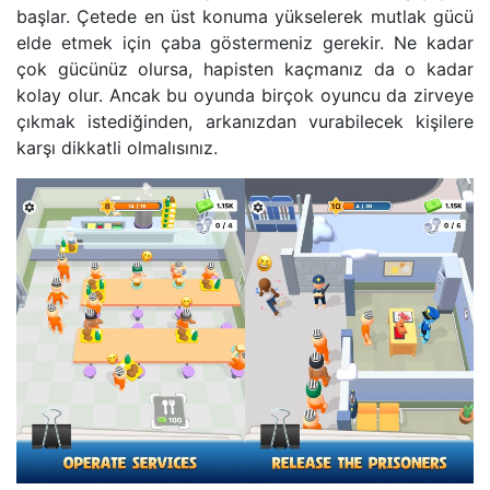
başlar. Çetede en üst konuma yükselerek mutlak gücü
elde etmek için çaba göstermeniz gerekir. Ne kadar
çok gücünüz olursa, hapisten kaçmanız da o kadar
kolay olur. Ancak bu oyunda birçok oyuncu da zirveye
çıkmak istediğinden, arkanızdan vurabilecek kişilere
karşı dikkatli olmalısınız.