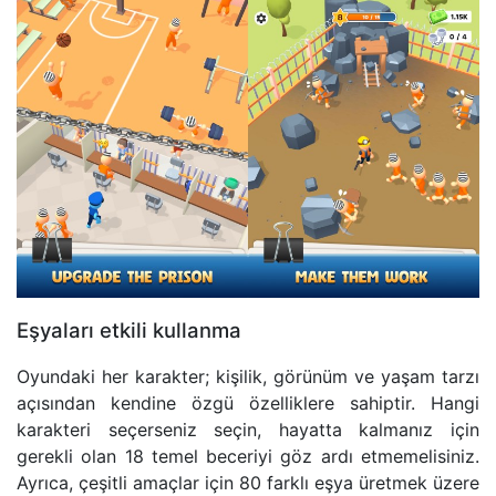
Eşyaları etkili kullanma
Oyundaki her karakter; kişilik, görünüm ve yaşam tarzı
açısından kendine özgü özelliklere sahiptir. Hangi
karakteri seçerseniz seçin, hayatta kalmanız için
gerekli olan 18 temel beceriyi göz ardı etmemelisiniz.
Ayrıca, çeşitli amaçlar için 80 farklı eşya üretmek üzere