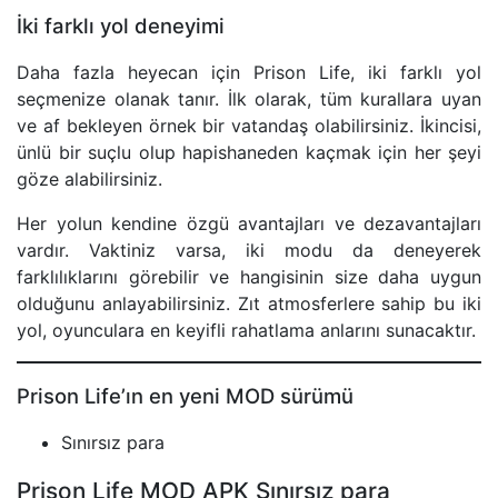
İki farklı yol deneyimi
Daha fazla heyecan için Prison Life, iki farklı yol
seçmenize olanak tanır. İlk olarak, tüm kurallara uyan
ve af bekleyen örnek bir vatandaş olabilirsiniz. İkincisi,
ünlü bir suçlu olup hapishaneden kaçmak için her şeyi
göze alabilirsiniz.
Her yolun kendine özgü avantajları ve dezavantajları
vardır. Vaktiniz varsa, iki modu da deneyerek
farklılıklarını görebilir ve hangisinin size daha uygun
olduğunu anlayabilirsiniz. Zıt atmosferlere sahip bu iki
yol, oyunculara en keyifli rahatlama anlarını sunacaktır.
Prison Life’ın en yeni MOD sürümü
Sınırsız para
Prison Life MOD APK Sınırsız para