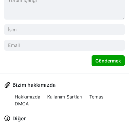
Göndermek
Bizim hakkımızda
Hakkımızda
Kullanım Şartları
Temas
DMCA
Diğer