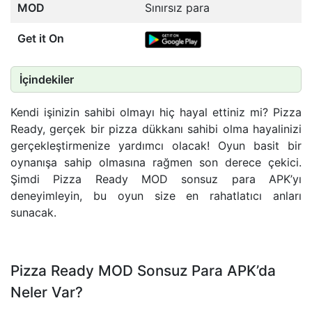
MOD
Sınırsız para
Get it On
İçindekiler
Kendi işinizin sahibi olmayı hiç hayal ettiniz mi? Pizza
Ready, gerçek bir pizza dükkanı sahibi olma hayalinizi
gerçekleştirmenize yardımcı olacak! Oyun basit bir
oynanışa sahip olmasına rağmen son derece çekici.
Şimdi Pizza Ready MOD sonsuz para APK’yı
deneyimleyin, bu oyun size en rahatlatıcı anları
sunacak.
Pizza Ready MOD Sonsuz Para APK’da
Neler Var?