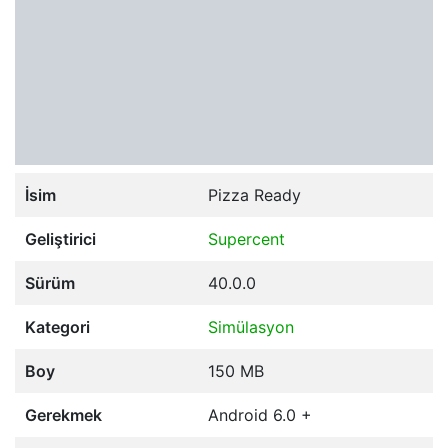
İsim
Pizza Ready
Geliştirici
Supercent
Sürüm
40.0.0
Kategori
Simülasyon
Boy
150 MB
Gerekmek
Android 6.0 +