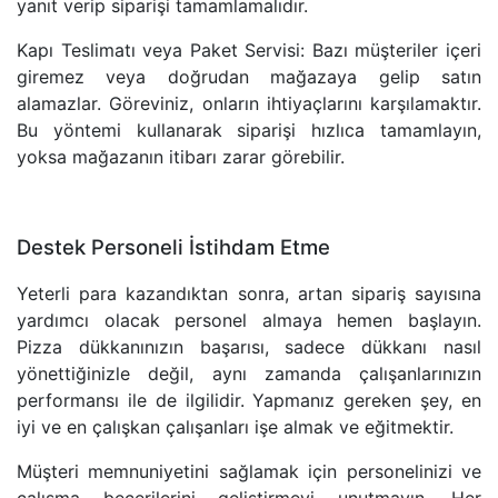
yanıt verip siparişi tamamlamalıdır.
Kapı Teslimatı veya Paket Servisi: Bazı müşteriler içeri
giremez veya doğrudan mağazaya gelip satın
alamazlar. Göreviniz, onların ihtiyaçlarını karşılamaktır.
Bu yöntemi kullanarak siparişi hızlıca tamamlayın,
yoksa mağazanın itibarı zarar görebilir.
Destek Personeli İstihdam Etme
Yeterli para kazandıktan sonra, artan sipariş sayısına
yardımcı olacak personel almaya hemen başlayın.
Pizza dükkanınızın başarısı, sadece dükkanı nasıl
yönettiğinizle değil, aynı zamanda çalışanlarınızın
performansı ile de ilgilidir. Yapmanız gereken şey, en
iyi ve en çalışkan çalışanları işe almak ve eğitmektir.
Müşteri memnuniyetini sağlamak için personelinizi ve