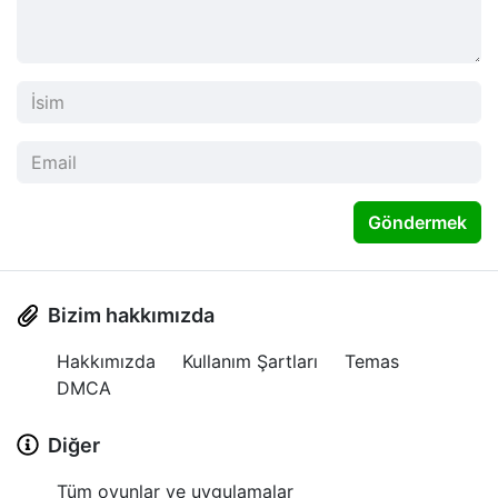
Göndermek
Bizim hakkımızda
Hakkımızda
Kullanım Şartları
Temas
DMCA
Diğer
Tüm oyunlar ve uygulamalar