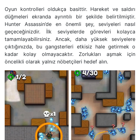
Oyun kontrolleri oldukça basittir. Hareket ve saldırı
düğmeleri ekranda ayrıntılı bir şekilde belirtilmiştir.
Hunter Assassin’de en önemli şey, seviyeleri nasıl
geçeceğinizdir. İlk seviyelerde görevleri kolayca
tamamlayabilirsiniz. Ancak, daha yüksek seviyelere
çıktığınızda, bu gangsterleri etkisiz hale getirmek o
kadar kolay olmayacaktır. Zorlukları aşmak için
öncelikli olarak yalnız nöbetçileri hedef alın.