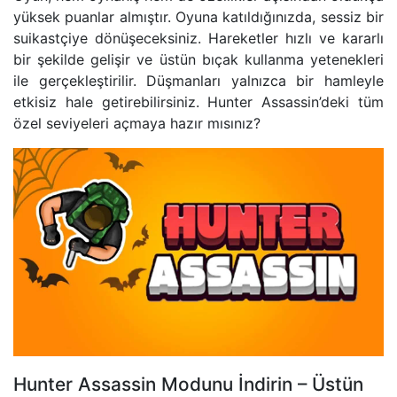
yüksek puanlar almıştır. Oyuna katıldığınızda, sessiz bir
suikastçiye dönüşeceksiniz. Hareketler hızlı ve kararlı
bir şekilde gelişir ve üstün bıçak kullanma yetenekleri
ile gerçekleştirilir. Düşmanları yalnızca bir hamleyle
etkisiz hale getirebilirsiniz. Hunter Assassin’deki tüm
özel seviyeleri açmaya hazır mısınız?
Hunter Assassin Modunu İndirin – Üstün