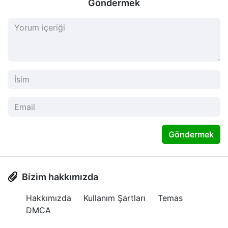
Göndermek
Göndermek
Bizim hakkımızda
Hakkımızda
Kullanım Şartları
Temas
DMCA