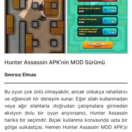
Hunter Assassin APK’nin MOD Sürümü
Sınırsız Elmas
Bu oyun çok ünlü olmayabilir, ancak oldukça rahatlatıcı
ve eğlenceli bir deneyim sunar. Eğer silah kullanmadan
veya ağır silahlarla doğrudan çatışmalara girmeden
aksiyon dolu bir oyun arıyorsanız, Hunter Assassin
harika bir seçimdir. Bıçak kullanma konusunda usta bir
gölge suikastçısı. Hemen Hunter Assassin MOD APK’yi