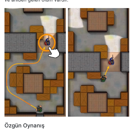
Özgün Oynanış