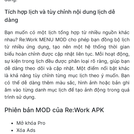
Tích hợp lịch và tùy chỉnh nội dung lịch dễ
dàng
Bạn muốn có một lịch tổng hợp từ nhiều nguồn khác
nhau? Re:Work MENU MOD cho phép bạn đồng bộ lịch
từ nhiều ứng dụng, tạo nên một hệ thống thời gian
biểu hoàn chỉnh được cập nhật liên tục. Mỗi hoạt động,
sự kiện trong lịch đều được phân loại rõ ràng, giúp bạn
dễ dàng theo dõi và cập nhật. Một điểm nổi bật khác
là khả năng tùy chỉnh từng mục lịch theo ý muốn. Bạn
có thể dễ dàng thêm màu sắc, hình ảnh hoặc bản ghi
âm vào từng danh mục lịch để tạo ảnh động trong quá
trình sử dụng.
Phiên bản MOD của Re:Work APK
Mở khóa Pro
Xóa Ads