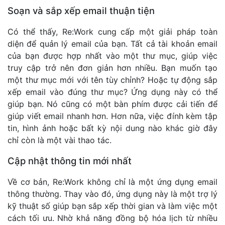
Soạn và sắp xếp email thuận tiện
Có thể thấy, Re:Work cung cấp một giải pháp toàn
diện để quản lý email của bạn. Tất cả tài khoản email
của bạn được hợp nhất vào một thư mục, giúp việc
truy cập trở nên đơn giản hơn nhiều. Bạn muốn tạo
một thư mục mới với tên tùy chỉnh? Hoặc tự động sắp
xếp email vào đúng thư mục? Ứng dụng này có thể
giúp bạn. Nó cũng có một bàn phím được cải tiến để
giúp viết email nhanh hơn. Hơn nữa, việc đính kèm tập
tin, hình ảnh hoặc bất kỳ nội dung nào khác giờ đây
chỉ còn là một vài thao tác.
Cập nhật thông tin mới nhất
Về cơ bản, Re:Work không chỉ là một ứng dụng email
thông thường. Thay vào đó, ứng dụng này là một trợ lý
kỹ thuật số giúp bạn sắp xếp thời gian và làm việc một
cách tối ưu. Nhờ khả năng đồng bộ hóa lịch từ nhiều