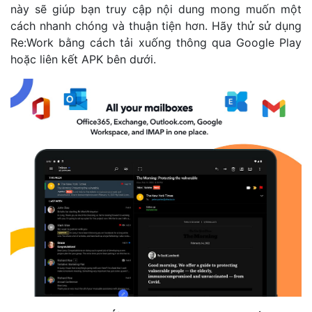
này sẽ giúp bạn truy cập nội dung mong muốn một
cách nhanh chóng và thuận tiện hơn. Hãy thử sử dụng
Re:Work bằng cách tải xuống thông qua Google Play
hoặc liên kết APK bên dưới.