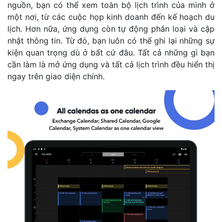
nguồn, bạn có thể xem toàn bộ lịch trình của mình ở
một nơi, từ các cuộc họp kinh doanh đến kế hoạch du
lịch. Hơn nữa, ứng dụng còn tự động phân loại và cập
nhật thông tin. Từ đó, bạn luôn có thể ghi lại những sự
kiện quan trọng dù ở bất cứ đâu. Tất cả những gì bạn
cần làm là mở ứng dụng và tất cả lịch trình đều hiển thị
ngay trên giao diện chính.