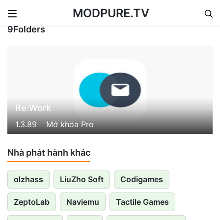
MODPURE.TV
Skip to content
9Folders
Re:Work
1.3.89
Mở khóa Pro
Nhà phát hành khác
olzhass
LiuZho Soft
Codigames
ZeptoLab
Naviemu
Tactile Games