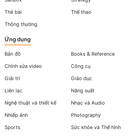
Thẻ bài
Thể thao
Thông thường
Ứng dụng
Bản đồ
Books & Reference
Chỉnh sửa video
Công cụ
Giải trí
Giáo dục
Liên lạc
Năng suất
Nghệ thuật và thiết kế
Nhạc và Audio
Nhiếp ảnh
Photography
Sports
Sức khỏe và Thể hình