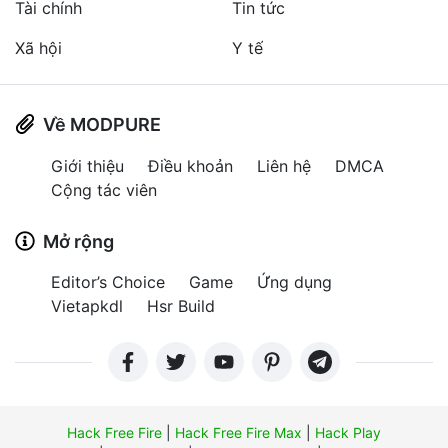
Tài chính
Tin tức
Xã hội
Y tế
Về MODPURE
Giới thiệu
Điều khoản
Liên hệ
DMCA
Cộng tác viên
Mở rộng
Editor’s Choice
Game
Ứng dụng
Vietapkdl
Hsr Build
Hack Free Fire
|
Hack Free Fire Max
|
Hack Play