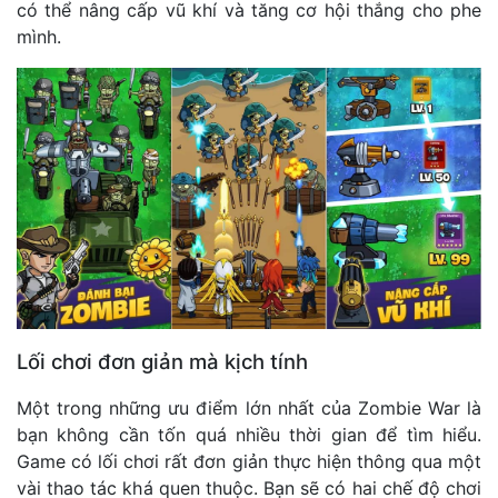
có thể nâng cấp vũ khí và tăng cơ hội thắng cho phe
mình.
Lối chơi đơn giản mà kịch tính
Một trong những ưu điểm lớn nhất của Zombie War là
bạn không cần tốn quá nhiều thời gian để tìm hiểu.
Game có lối chơi rất đơn giản thực hiện thông qua một
vài thao tác khá quen thuộc. Bạn sẽ có hai chế độ chơi