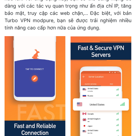
dàng với các tác vụ quan trọng như ẩn địa chỉ IP, tăng
bảo mật, truy cập các web chặn,… Đặc biệt, với bản
Turbo VPN modpure, bạn sẽ được trải nghiệm nhiều
tính năng cao cấp hơn nữa của ứng dụng.