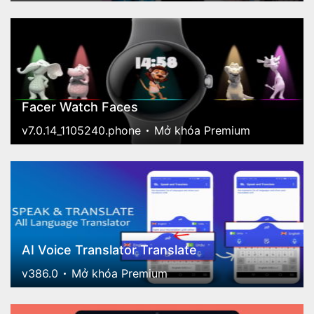
Facer Watch Faces
v7.0.14_1105240.phone
Mở khóa Premium
AI Voice Translator Translate
v386.0
Mở khóa Premium