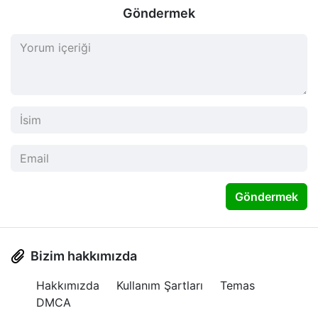
Göndermek
Göndermek
Bizim hakkımızda
Hakkımızda
Kullanım Şartları
Temas
DMCA