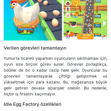
Verilen görevleri tamamlayın
Yumurta ticareti yaparken oyuncuların sıkılmaması için,
oyun size birçok görev sunar. Görevler zorlaştıkça,
ödüller de bir o kadar cazip hale gelir. Oyuncular bu
görevleri tamamlayarak çiftliği geliştirmek ve
yükseltmek için para kazanır. Bu, mağazanıza büyük
gelir getiren devasa siparişler olabilir. Bu nedenle,
hiçbir iş fırsatını kaçırmayın.
Idle Egg Factory özellikleri