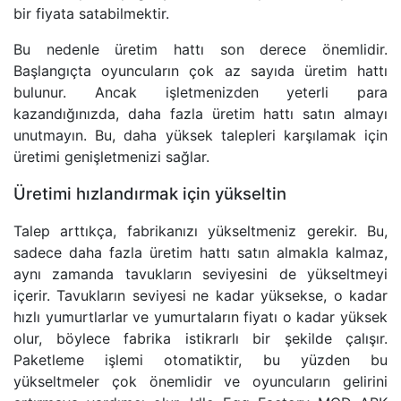
bir fiyata satabilmektir.
Bu nedenle üretim hattı son derece önemlidir.
Başlangıçta oyuncuların çok az sayıda üretim hattı
bulunur. Ancak işletmenizden yeterli para
kazandığınızda, daha fazla üretim hattı satın almayı
unutmayın. Bu, daha yüksek talepleri karşılamak için
üretimi genişletmenizi sağlar.
Üretimi hızlandırmak için yükseltin
Talep arttıkça, fabrikanızı yükseltmeniz gerekir. Bu,
sadece daha fazla üretim hattı satın almakla kalmaz,
aynı zamanda tavukların seviyesini de yükseltmeyi
içerir. Tavukların seviyesi ne kadar yüksekse, o kadar
hızlı yumurtlarlar ve yumurtaların fiyatı o kadar yüksek
olur, böylece fabrika istikrarlı bir şekilde çalışır.
Paketleme işlemi otomatiktir, bu yüzden bu
yükseltmeler çok önemlidir ve oyuncuların gelirini