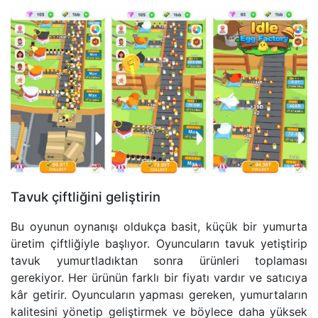
Tavuk çiftliğini geliştirin
Bu oyunun oynanışı oldukça basit, küçük bir yumurta
üretim çiftliğiyle başlıyor. Oyuncuların tavuk yetiştirip
tavuk yumurtladıktan sonra ürünleri toplaması
gerekiyor. Her ürünün farklı bir fiyatı vardır ve satıcıya
kâr getirir. Oyuncuların yapması gereken, yumurtaların
kalitesini yönetip geliştirmek ve böylece daha yüksek