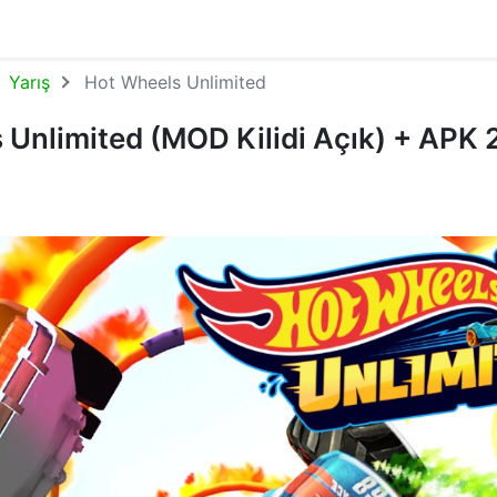
Yarış
Hot Wheels Unlimited
 Unlimited (MOD Kilidi Açık) + APK 