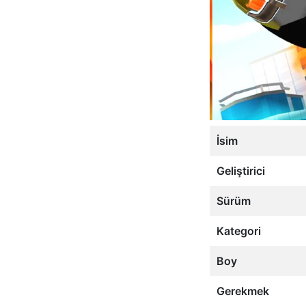
İsim
Geliştirici
Sürüm
Kategori
Boy
Gerekmek