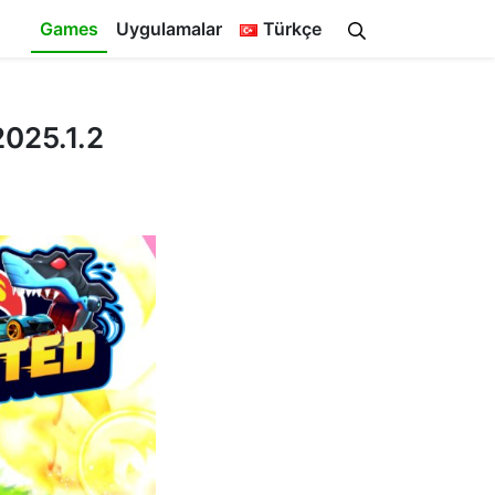
Games
Uygulamalar
Türkçe
2025.1.2