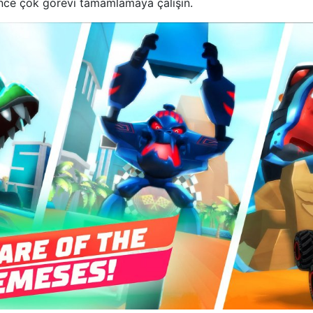
ince çok görevi tamamlamaya çalışın.