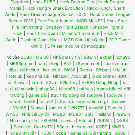
Together
|
Hack PUBG
|
Hack Dragon City
|
Hack Dragon
Mania
|
Hack Hungry Shark Evolution
|
Hack Hungry Shark
World
|
Hack Dream League Soccer 2022
|
Hack Dream League
Soccer 2019
|
Free Fire Advance
|
MOD Skin FF
|
Hack Free
Fire Kim Cương
|
Shadow Fight 2 Hack
|
Shadow Fight 3
Hack
|
Hack Liên Quân
|
Minecraft modpure
|
Hack Mini
World
|
Clash of Clans Hack
|
MOD Skin Liên Quân
|
TOP Game
kinh dị
|
GTA san mod xe độ modpure
link vào
SC88
|
MB 66
|
Nhà cái uy tín
|
98win
|
8kbet
|
nohu90
|
MB66p.com
|
iwin
|
rikvip
|
B52
|
78winnh.net
|
socolive trực
tiếp
|
tải hitclub
|
iwin club
|
Bin88
|
Ricbet
|
Ricbet
|
Hitclub
|
Hitclub
|
kèo nhà cái
|
Hitclub
|
789Club
|
lô đề online
|
JBO
|
tải Sunwin
|
kqbd
|
82vn
|
92lottery
|
AE888 Đăng Nhập
|
tài
xỉu
|
tải sunwin
|
tải go88
|
tải go88
|
tải iwin
|
game bắn cá đổi
thưởng
|
game bài
|
trực tiếp bóng đá socolive
|
socolive
|
ricbet
|
bin88
|
tải b52
|
https://blendernation.org/
|
Sunwin
|
VN168
|
Sunwin
|
sum club
|
VIN777
|
Xoso66
|
Sumvip
|
Win55
|
Nhà cái uy tín
|
MU88
|
MU88
|
JBO Thailand
|
789win
|
Nhà cái uy tín
|
789WIN
|
sunwin
|
Hitclub
|
789WIN
|
QS88
|
Socolive
|
CakhiaTV
|
88clb
|
hitclub ios
|
KQBĐ
|
MM99
|
Fun88 ทางเข้า
|
HD88
|
kqbd
|
game bài đổi thưởng
|
go88
|