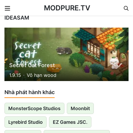
MODPURE.TV
Skip to content
IDEASAM
Secret Cat Forest
1.9.15
Vô hạn wood
Nhà phát hành khác
MonsterScope Studios
Moonbit
Lyrebird Studio
EZ Games JSC.