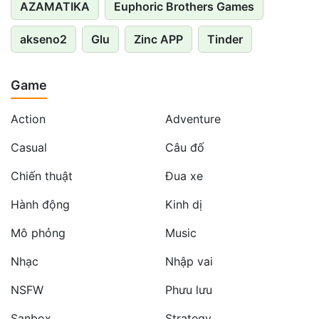
AZAMATIKA
Euphoric Brothers Games
akseno2
Glu
Zinc APP
Tinder
Game
Action
Adventure
Casual
Câu đố
Chiến thuật
Đua xe
Hành động
Kinh dị
Mô phỏng
Music
Nhạc
Nhập vai
NSFW
Phưu lưu
Sanbox
Strategy