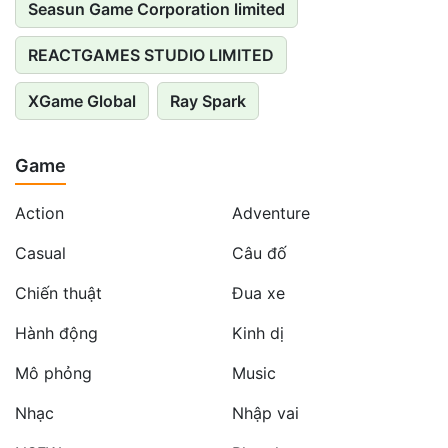
Seasun Game Corporation limited
REACTGAMES STUDIO LIMITED
XGame Global
Ray Spark
Game
Action
Adventure
Casual
Câu đố
Chiến thuật
Đua xe
Hành động
Kinh dị
Mô phỏng
Music
Nhạc
Nhập vai