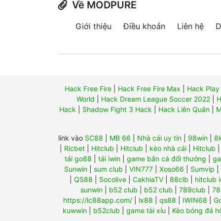
Về MODPURE
Giới thiệu
Điều khoản
Liên hệ
Hack Free Fire
|
Hack Free Fire Max
|
Hack Play
World
|
Hack Dream League Soccer 2022
|
H
Hack
|
Shadow Fight 3 Hack
|
Hack Liên Quân
|
M
link vào
SC88
|
MB 66
|
Nhà cái uy tín
|
98win
|
8
|
Ricbet
|
Hitclub
|
Hitclub
|
kèo nhà cái
|
Hitclub
tải go88
|
tải iwin
|
game bắn cá đổi thưởng
|
ga
Sunwin
|
sum club
|
VIN777
|
Xoso66
|
Sumvip
|
|
QS88
|
Socolive
|
CakhiaTV
|
88clb
|
hitclub 
sunwin
|
b52 club
|
b52 club
|
789club
|
78
https://lc88app.com/
|
lx88
|
qs88
|
IWIN68
|
G
kuwwin
|
b52club
|
game tài xỉu
|
Kèo bóng đá h