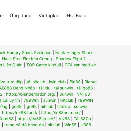
e
Ứng dụng
Vietapkdl
Hsr Build
ck Hungry Shark Evolution
|
Hack Hungry Shark
|
Hack Free Fire Kim Cương
|
Shadow Fight 2
n Liên Quân
|
TOP Game kinh dị
|
GTA san mod xe
ive trực tiếp
|
tải hitclub
|
iwin club
|
Bin88
|
Ricbet
AE888 Đăng Nhập
|
tài xỉu
|
tải sunwin
|
tải go88
|
52
|
https://blendernation.org/
|
Sunwin
|
VN168
|
 cái uy tín
|
789WIN
|
sunwin
|
Hitclub
|
789WIN
ưởng
|
go88
|
go88
|
hitclub
|
hitclub
|
sunwin
|
|
https://nk88.food/
|
https://lc88net.com/
|
Good88
|
https://ea88.jp.net/
|
VN88
|
Tải 88Go
|
n
|
trang cá độ bóng đá
|
hitclub
|
Win55
|
HB88
|