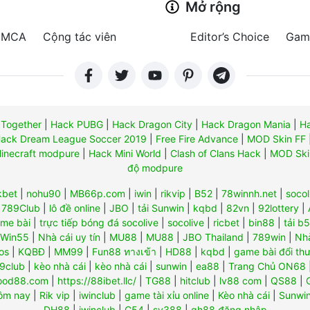
Mở rộng
DMCA
Cộng tác viên
Editor’s Choice
Gam
 Together
|
Hack PUBG
|
Hack Dragon City
|
Hack Dragon Mania
|
Ha
ack Dream League Soccer 2019
|
Free Fire Advance
|
MOD Skin FF
inecraft modpure
|
Hack Mini World
|
Clash of Clans Hack
|
MOD Ski
độ modpure
kbet
|
nohu90
|
MB66p.com
|
iwin
|
rikvip
|
B52
|
78winnh.net
|
socol
|
789Club
|
lô đề online
|
JBO
|
tải Sunwin
|
kqbd
|
82vn
|
92lottery
|
me bài
|
trực tiếp bóng đá socolive
|
socolive
|
ricbet
|
bin88
|
tải b
Win55
|
Nhà cái uy tín
|
MU88
|
MU88
|
JBO Thailand
|
789win
|
Nhà
ios
|
KQBĐ
|
MM99
|
Fun88 ทางเข้า
|
HD88
|
kqbd
|
game bài đổi th
9club
|
kèo nhà cái
|
kèo nhà cái
|
sunwin
|
ea88
|
Trang Chủ ON68
ood88.com
|
https://88ibet.llc/
|
TG88
|
hitclub
|
lv88 com
|
QS88
|
ôm nay
|
Rik vip
|
iwinclub
|
game tài xỉu online
|
Kèo nhà cái
|
Sunwi
DH88
|
iwinclub
|
C54
|
sv388
|
qh88 đăng nhập