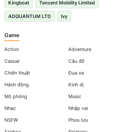
Kingboat
Tencent Mobility Limited
ADQUANTUM LTD
Ivy
Game
Action
Adventure
Casual
Câu đố
Chiến thuật
Đua xe
Hành động
Kinh dị
Mô phỏng
Music
Nhạc
Nhập vai
NSFW
Phưu lưu
Sanbox
Strategy