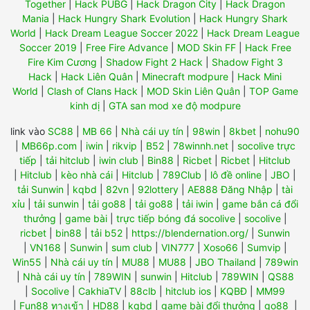
Together
|
Hack PUBG
|
Hack Dragon City
|
Hack Dragon
Mania
|
Hack Hungry Shark Evolution
|
Hack Hungry Shark
World
|
Hack Dream League Soccer 2022
|
Hack Dream League
Soccer 2019
|
Free Fire Advance
|
MOD Skin FF
|
Hack Free
Fire Kim Cương
|
Shadow Fight 2 Hack
|
Shadow Fight 3
Hack
|
Hack Liên Quân
|
Minecraft modpure
|
Hack Mini
World
|
Clash of Clans Hack
|
MOD Skin Liên Quân
|
TOP Game
kinh dị
|
GTA san mod xe độ modpure
link vào
SC88
|
MB 66
|
Nhà cái uy tín
|
98win
|
8kbet
|
nohu90
|
MB66p.com
|
iwin
|
rikvip
|
B52
|
78winnh.net
|
socolive trực
tiếp
|
tải hitclub
|
iwin club
|
Bin88
|
Ricbet
|
Ricbet
|
Hitclub
|
Hitclub
|
kèo nhà cái
|
Hitclub
|
789Club
|
lô đề online
|
JBO
|
tải Sunwin
|
kqbd
|
82vn
|
92lottery
|
AE888 Đăng Nhập
|
tài
xỉu
|
tải sunwin
|
tải go88
|
tải go88
|
tải iwin
|
game bắn cá đổi
thưởng
|
game bài
|
trực tiếp bóng đá socolive
|
socolive
|
ricbet
|
bin88
|
tải b52
|
https://blendernation.org/
|
Sunwin
|
VN168
|
Sunwin
|
sum club
|
VIN777
|
Xoso66
|
Sumvip
|
Win55
|
Nhà cái uy tín
|
MU88
|
MU88
|
JBO Thailand
|
789win
|
Nhà cái uy tín
|
789WIN
|
sunwin
|
Hitclub
|
789WIN
|
QS88
|
Socolive
|
CakhiaTV
|
88clb
|
hitclub ios
|
KQBĐ
|
MM99
|
Fun88 ทางเข้า
|
HD88
|
kqbd
|
game bài đổi thưởng
|
go88
|