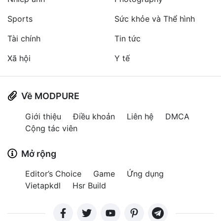
Sports
Sức khỏe và Thể hình
Tài chính
Tin tức
Xã hội
Y tế
Về MODPURE
Giới thiệu
Điều khoản
Liên hệ
DMCA
Cộng tác viên
Mở rộng
Editor’s Choice
Game
Ứng dụng
Vietapkdl
Hsr Build