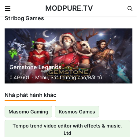
MODPURE.TV
Skip to content
Stribog Games
Gemstone Legends
0.49.601
Menu, Sát thương cao/Bất tử
Nhà phát hành khác
Masomo Gaming
Kosmos Games
Tempo trend video editor with effects & music.
Ltd