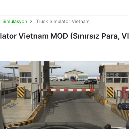
Simülasyon
Truck Simulator Vietnam
lator Vietnam MOD (Sınırsız Para, V