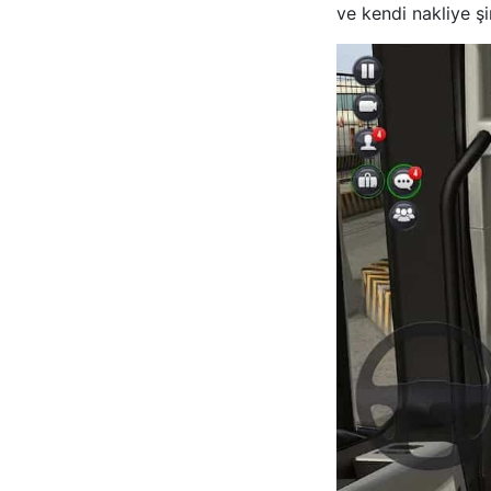
ve kendi nakliye şi