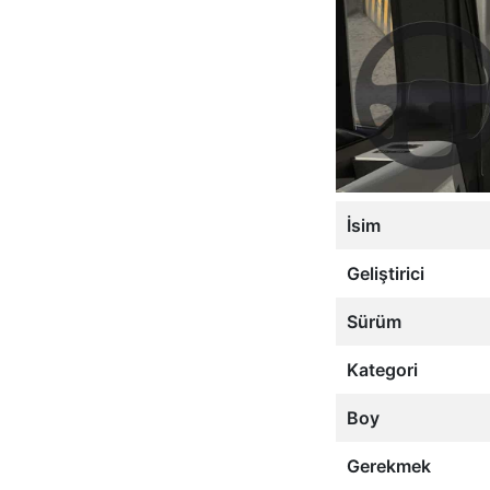
İsim
Geliştirici
Sürüm
Kategori
Boy
Gerekmek