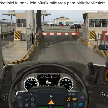
rketinizi kurmak için büyük miktarda para biriktirebilirsiniz.