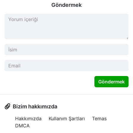
Göndermek
Göndermek
Bizim hakkımızda
Hakkımızda
Kullanım Şartları
Temas
DMCA