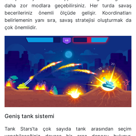
daha zor modlara geçebilirsiniz. Her turda savaş
becerileriniz önemli ölçüde gelişir. Koordinatları
belirlemenin yanı sıra, savaş stratejisi oluşturmak da
çok önemlidir.
Geniş tank sistemi
Tank Stars’ta çok sayıda tank arasından seçim