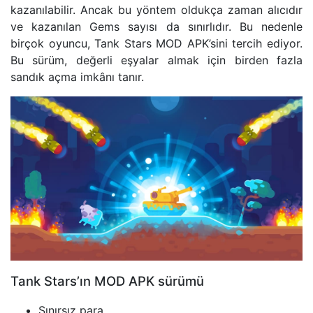
kazanılabilir. Ancak bu yöntem oldukça zaman alıcıdır
ve kazanılan Gems sayısı da sınırlıdır. Bu nedenle
birçok oyuncu, Tank Stars MOD APK’sini tercih ediyor.
Bu sürüm, değerli eşyalar almak için birden fazla
sandık açma imkânı tanır.
Tank Stars’ın MOD APK sürümü
Sınırsız para