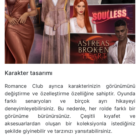
Karakter tasarımı
Romance Club ayrıca karakterinizin görünümünü
değiştirme ve özelleştirme özelliğine sahiptir. Oyunda
farklı senaryoları ve birçok ayrı hikayeyi
deneyimleyebilirsiniz. Bu nedenle, her rolde farklı bir
görünüme bürünürsünüz. Çeşitli kıyafet ve
aksesuarlardan oluşan bir koleksiyonla istediğiniz
şekilde giyinebilir ve tarzınızı yansıtabilirsiniz.