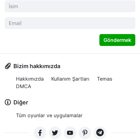
Göndermek
Bizim hakkımızda
Hakkımızda
Kullanım Şartları
Temas
DMCA
Diğer
Tüm oyunlar ve uygulamalar