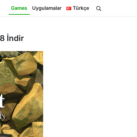
Games
Uygulamalar
Türkçe
8 İndir