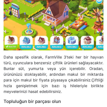
Daha spesifik olarak, FarmVille 3’teki her bir hayvan
türü, oyunculara benzersiz çiftlik ürünleri sağlayacaktır.
Bunlar süt, yumurta veya yün içerebilir. Oradan,
ürününüzü stoklayabilir, ardından makul bir miktarda
para için makul bir fiyata piyasaya çıkabilirsiniz.Çiftliği
hızla genişletmek için bazı iş hileleriyle birlikte
meyvelerinizi hasat edebilirsiniz.
Topluluğun bir parçası olun