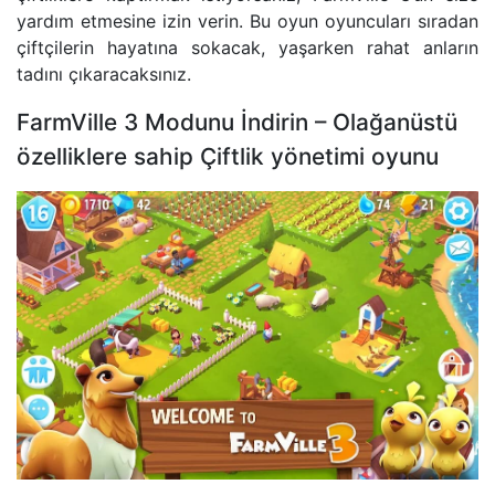
yardım etmesine izin verin. Bu oyun oyuncuları sıradan
çiftçilerin hayatına sokacak, yaşarken rahat anların
tadını çıkaracaksınız.
FarmVille 3 Modunu İndirin – Olağanüstü
özelliklere sahip Çiftlik yönetimi oyunu