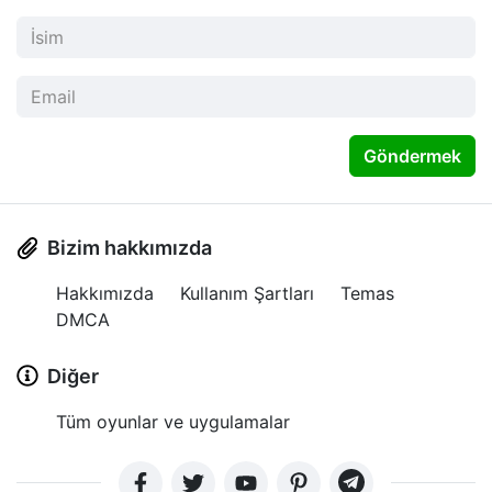
Göndermek
Bizim hakkımızda
Hakkımızda
Kullanım Şartları
Temas
DMCA
Diğer
Tüm oyunlar ve uygulamalar