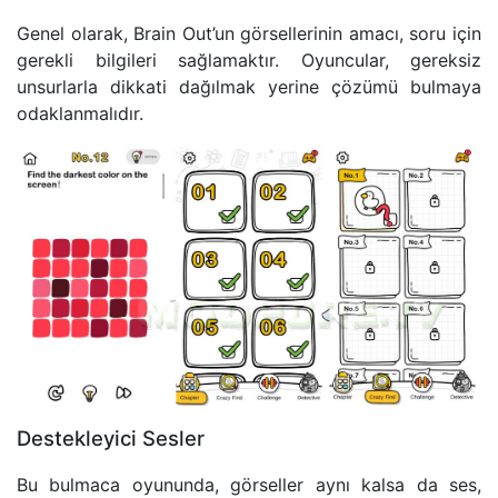
Genel olarak, Brain Out’un görsellerinin amacı, soru için
gerekli bilgileri sağlamaktır. Oyuncular, gereksiz
unsurlarla dikkati dağılmak yerine çözümü bulmaya
odaklanmalıdır.
Destekleyici Sesler
Bu bulmaca oyununda, görseller aynı kalsa da ses,