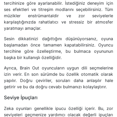
tercihinize göre ayarlanabilir. İstediğiniz deneyim için
ses efektleri ve titreşim modlarını seçebilirsiniz. Tüm
müzikler enstrümantaldir ve zor seviyelerle
karşılaştığınızda rahatlatıcı ve stressiz bir atmosfer
yaratmayı amaçlar.
Sesin dikkatinizi dağıttığını düşünüyorsanız, oyuna
başlamadan önce tamamen kapatabilirsiniz. Oyuncu
tercihine göre özelleştirme, bu bulmaca oyununun
başka bir kullanışlı özelliğidir.
Ayrıca, Brain Out oyuncuların uygun dili seçmelerine
izin verir. En son sürümde bu özellik otomatik olarak
yapılır. Doğru çeviriler, soruları daha anlaşılır hale
getirir ve bu da doğru cevabı bulmanızı kolaylaştırır.
Seviye İpuçları
Zeka oyunları genellikle ipucu özelliği içerir. Bu, zor
seviyeleri geçmenize yardımcı olacak değerli ipuçları