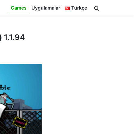
Games
Uygulamalar
Türkçe
 1.1.94