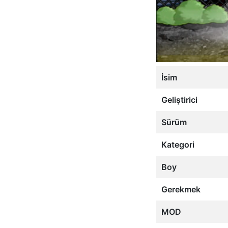
İsim
Geliştirici
Sürüm
Kategori
Boy
Gerekmek
MOD