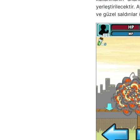
yerleştirilecektir
ve güzel saldırılar 