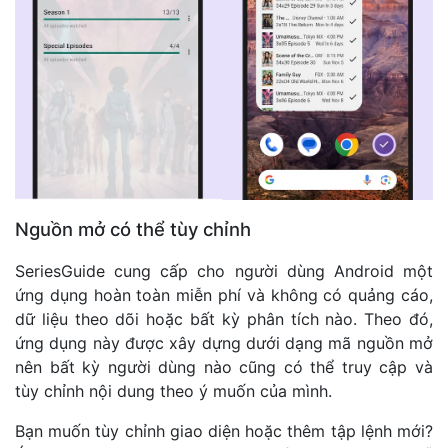
Nguồn mở có thể tùy chỉnh
SeriesGuide cung cấp cho người dùng Android một
ứng dụng hoàn toàn miễn phí và không có quảng cáo,
dữ liệu theo dõi hoặc bất kỳ phân tích nào. Theo đó,
ứng dụng này được xây dựng dưới dạng mã nguồn mở
nên bất kỳ người dùng nào cũng có thể truy cập và
tùy chỉnh nội dung theo ý muốn của mình.
Bạn muốn tùy chỉnh giao diện hoặc thêm tập lệnh mới?