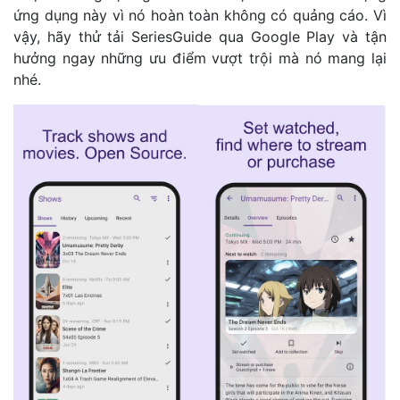
ứng dụng này vì nó hoàn toàn không có quảng cáo. Vì
vậy, hãy thử tải SeriesGuide qua Google Play và tận
hưởng ngay những ưu điểm vượt trội mà nó mang lại
nhé.