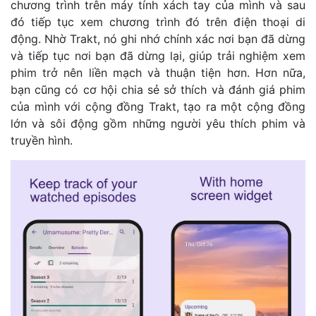
chương trình trên máy tính xách tay của mình và sau
đó tiếp tục xem chương trình đó trên điện thoại di
động. Nhờ Trakt, nó ghi nhớ chính xác nơi bạn đã dừng
và tiếp tục nơi bạn đã dừng lại, giúp trải nghiệm xem
phim trở nên liền mạch và thuận tiện hơn. Hơn nữa,
bạn cũng có cơ hội chia sẻ sở thích và đánh giá phim
của mình với cộng đồng Trakt, tạo ra một cộng đồng
lớn và sôi động gồm những người yêu thích phim và
truyền hình.