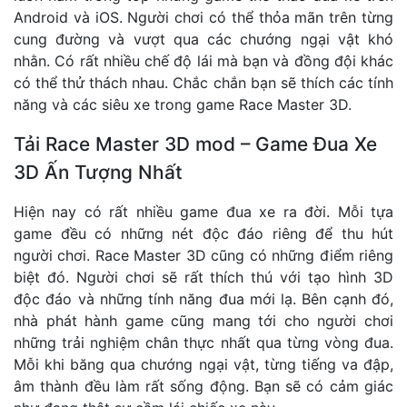
Android và iOS. Người chơi có thể thỏa mãn trên từng
cung đường và vượt qua các chướng ngại vật khó
nhằn. Có rất nhiều chế độ lái mà bạn và đồng đội khác
có thể thử thách nhau. Chắc chắn bạn sẽ thích các tính
năng và các siêu xe trong game Race Master 3D.
Tải Race Master 3D mod – Game Đua Xe
3D Ấn Tượng Nhất
Hiện nay có rất nhiều game đua xe ra đời. Mỗi tựa
game đều có những nét độc đáo riêng để thu hút
người chơi. Race Master 3D cũng có những điểm riêng
biệt đó. Người chơi sẽ rất thích thú với tạo hình 3D
độc đáo và những tính năng đua mới lạ. Bên cạnh đó,
nhà phát hành game cũng mang tới cho người chơi
những trải nghiệm chân thực nhất qua từng vòng đua.
Mỗi khi băng qua chướng ngại vật, từng tiếng va đập,
âm thành đều làm rất sống động. Bạn sẽ có cảm giác