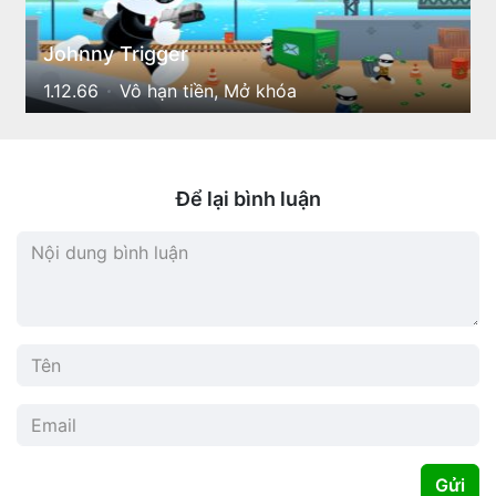
Johnny Trigger
1.12.66
Vô hạn tiền, Mở khóa
Để lại bình luận
Gửi