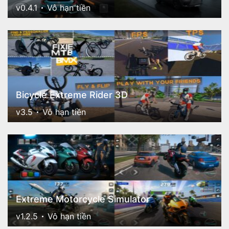
v0.4.1
Vô hạn tiền
Bicycle Extreme Rider 3D
v3.5
Vô hạn tiền
Extreme Motorcycle Simulator
v1.2.5
Vô hạn tiền