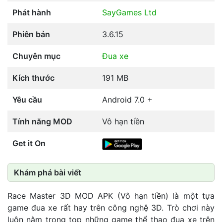
Phát hành
SayGames Ltd
Phiên bản
3.6.15
Chuyên mục
Đua xe
Kích thước
191 MB
Yêu cầu
Android 7.0 +
Tính năng MOD
Vô hạn tiền
Get it On
Khám phá bài viết
Race Master 3D MOD APK (Vô hạn tiền) là một tựa
game đua xe rất hay trên công nghệ 3D. Trò chơi này
luôn nằm trong top những game thể thao đua xe trên