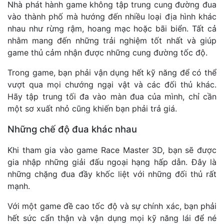
Nhà phát hành game không tập trung cung đường đua
vào thành phố mà hướng đến nhiều loại địa hình khác
nhau như rừng rậm, hoang mạc hoặc bãi biển. Tất cả
nhằm mang đến những trải nghiệm tốt nhất và giúp
game thủ cảm nhận được những cung đường tốc độ.
Trong game, bạn phải vận dụng hết kỹ năng để có thể
vượt qua mọi chướng ngại vật và các đối thủ khác.
Hãy tập trung tối đa vào màn đua của mình, chỉ cần
một sơ xuất nhỏ cũng khiến bạn phải trả giá.
Những chế độ đua khác nhau
Khi tham gia vào game Race Master 3D, bạn sẽ được
gia nhập những giải đấu ngoại hạng hấp dẫn. Đây là
những chặng đua đầy khốc liệt với những đối thủ rất
mạnh.
Với một game đề cao tốc độ và sự chính xác, bạn phải
hết sức cẩn thận và vận dụng mọi kỹ năng lái để né