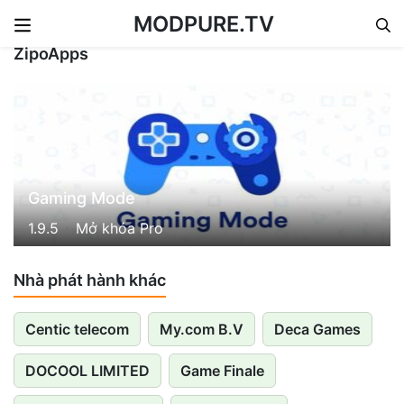
MODPURE.TV
Skip to content
ZipoApps
Gaming Mode
1.9.5
Mở khóa Pro
Nhà phát hành khác
Centic telecom
My.com B.V
Deca Games
DOCOOL LIMITED
Game Finale