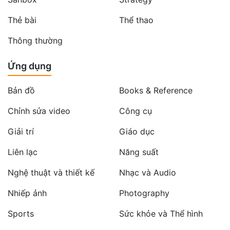
Thẻ bài
Thể thao
Thông thường
Ứng dụng
Bản đồ
Books & Reference
Chỉnh sửa video
Công cụ
Giải trí
Giáo dục
Liên lạc
Năng suất
Nghệ thuật và thiết kế
Nhạc và Audio
Nhiếp ảnh
Photography
Sports
Sức khỏe và Thể hình