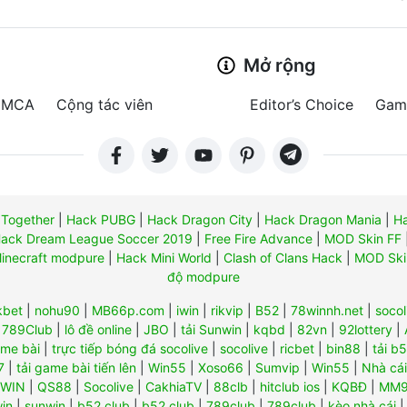
Mở rộng
DMCA
Cộng tác viên
Editor’s Choice
Gam
 Together
|
Hack PUBG
|
Hack Dragon City
|
Hack Dragon Mania
|
Ha
ack Dream League Soccer 2019
|
Free Fire Advance
|
MOD Skin FF
inecraft modpure
|
Hack Mini World
|
Clash of Clans Hack
|
MOD Ski
độ modpure
kbet
|
nohu90
|
MB66p.com
|
iwin
|
rikvip
|
B52
|
78winnh.net
|
socol
|
789Club
|
lô đề online
|
JBO
|
tải Sunwin
|
kqbd
|
82vn
|
92lottery
|
me bài
|
trực tiếp bóng đá socolive
|
socolive
|
ricbet
|
bin88
|
tải b
7
|
tải game bài tiến lên
|
Win55
|
Xoso66
|
Sumvip
|
Win55
|
Nhà cái
9WIN
|
QS88
|
Socolive
|
CakhiaTV
|
88clb
|
hitclub ios
|
KQBĐ
|
MM9
in
|
sunwin
|
b52 club
|
b52 club
|
789club
|
789club
|
kèo nhà cái