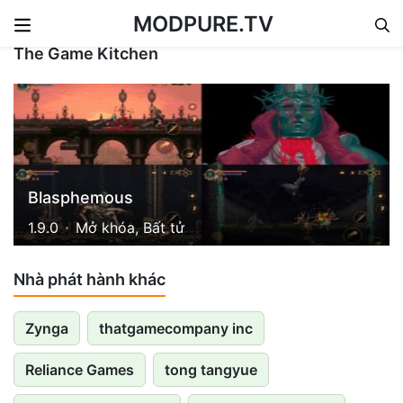
MODPURE.TV
Skip to content
The Game Kitchen
Blasphemous
1.9.0
Mở khóa, Bất tử
Nhà phát hành khác
Zynga
thatgamecompany inc
Reliance Games
tong tangyue