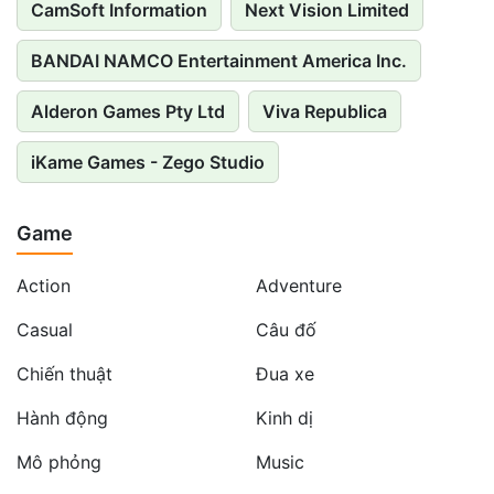
CamSoft Information
Next Vision Limited
BANDAI NAMCO Entertainment America Inc.
Alderon Games Pty Ltd
Viva Republica
iKame Games - Zego Studio
Game
Action
Adventure
Casual
Câu đố
Chiến thuật
Đua xe
Hành động
Kinh dị
Mô phỏng
Music