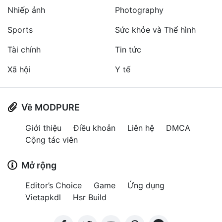
Nhiếp ảnh
Photography
Sports
Sức khỏe và Thể hình
Tài chính
Tin tức
Xã hội
Y tế
Về MODPURE
Giới thiệu
Điều khoản
Liên hệ
DMCA
Cộng tác viên
Mở rộng
Editor’s Choice
Game
Ứng dụng
Vietapkdl
Hsr Build