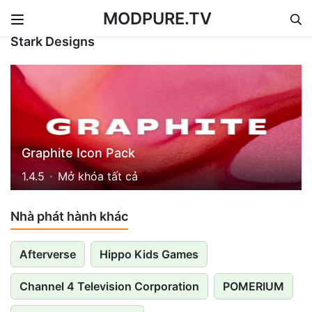
MODPURE.TV
Skip to content
Stark Designs
Graphite Icon Pack
1.4.5
Mở khóa tất cả
Nhà phát hành khác
Afterverse
Hippo Kids Games
Channel 4 Television Corporation
POMERIUM