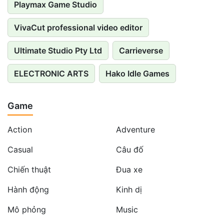
Playmax Game Studio
VivaCut professional video editor
Ultimate Studio Pty Ltd
Carrieverse
ELECTRONIC ARTS
Hako Idle Games
Game
Action
Adventure
Casual
Câu đố
Chiến thuật
Đua xe
Hành động
Kinh dị
Mô phỏng
Music