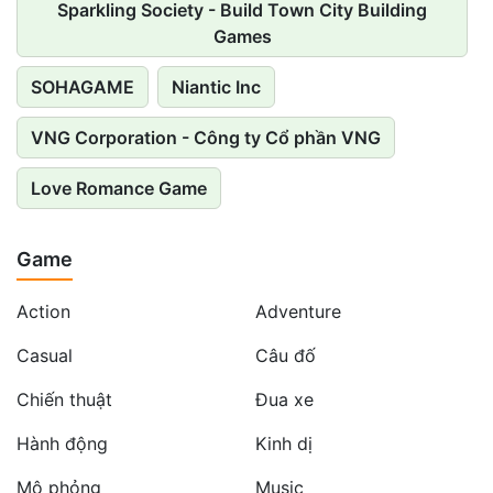
Sparkling Society - Build Town City Building
Games
SOHAGAME
Niantic Inc
VNG Corporation - Công ty Cổ phần VNG
Love Romance Game
Game
Action
Adventure
Casual
Câu đố
Chiến thuật
Đua xe
Hành động
Kinh dị
Mô phỏng
Music