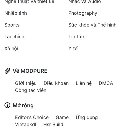
Nghệ thuật và thiết kế
Nhạc và Audio
Nhiếp ảnh
Photography
Sports
Sức khỏe và Thể hình
Tài chính
Tin tức
Xã hội
Y tế
Về MODPURE
Giới thiệu
Điều khoản
Liên hệ
DMCA
Cộng tác viên
Mở rộng
Editor’s Choice
Game
Ứng dụng
Vietapkdl
Hsr Build