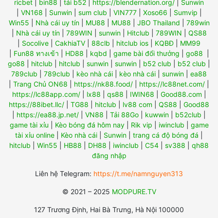
ricbet
|
bin88
|
tải b52
|
https://blendernation.org/
|
Sunwin
|
VN168
|
Sunwin
|
sum club
|
VIN777
|
Xoso66
|
Sumvip
|
Win55
|
Nhà cái uy tín
|
MU88
|
MU88
|
JBO Thailand
|
789win
|
Nhà cái uy tín
|
789WIN
|
sunwin
|
Hitclub
|
789WIN
|
QS88
|
Socolive
|
CakhiaTV
|
88clb
|
hitclub ios
|
KQBĐ
|
MM99
|
Fun88 ทางเข้า
|
HD88
|
kqbd
|
game bài đổi thưởng
|
go88
|
go88
|
hitclub
|
hitclub
|
sunwin
|
sunwin
|
b52 club
|
b52 club
|
789club
|
789club
|
kèo nhà cái
|
kèo nhà cái
|
sunwin
|
ea88
|
Trang Chủ ON68
|
https://nk88.food/
|
https://lc88net.com/
|
https://lc88app.com/
|
lx88
|
qs88
|
IWIN68
|
Good88.com
|
https://88ibet.llc/
|
TG88
|
hitclub
|
lv88 com
|
QS88
|
Good88
|
https://ea88.jp.net/
|
VN88
|
Tải 88Go
|
kuwwin
|
b52club
|
game tài xỉu
|
Kèo bóng đá hôm nay
|
Rik vip
|
iwinclub
|
game
tài xỉu online
|
Kèo nhà cái
|
Sunwin
|
trang cá độ bóng đá
|
hitclub
|
Win55
|
HB88
|
DH88
|
iwinclub
|
C54
|
sv388
|
qh88
đăng nhập
Liên hệ Telegram:
https://t.me/namnguyen313
© 2021 – 2025
MODPURE.TV
127 Trương Định, Hai Bà Trưng, Hà Nội 100000