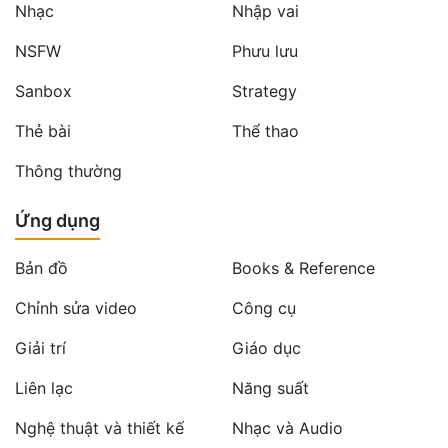
Nhạc
Nhập vai
NSFW
Phưu lưu
Sanbox
Strategy
Thẻ bài
Thể thao
Thông thường
Ứng dụng
Bản đồ
Books & Reference
Chỉnh sửa video
Công cụ
Giải trí
Giáo dục
Liên lạc
Năng suất
Nghệ thuật và thiết kế
Nhạc và Audio