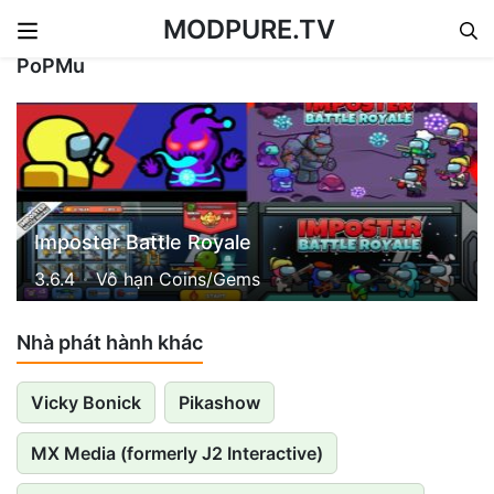
MODPURE.TV
Skip to content
PoPMu
Imposter Battle Royale
3.6.4
Vô hạn Coins/Gems
Nhà phát hành khác
Vicky Bonick
Pikashow
MX Media (formerly J2 Interactive)