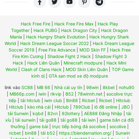
Hack Free Fire
|
Hack Free Fire Max
|
Hack Play
Together
|
Hack PUBG
|
Hack Dragon City
|
Hack Dragon
Mania
|
Hack Hungry Shark Evolution
|
Hack Hungry Shark
World
|
Hack Dream League Soccer 2022
|
Hack Dream League
Soccer 2019
|
Free Fire Advance
|
MOD Skin FF
|
Hack Free
Fire Kim Cương
|
Shadow Fight 2 Hack
|
Shadow Fight 3
Hack
|
Hack Liên Quân
|
Minecraft modpure
|
Hack Mini
World
|
Clash of Clans Hack
|
MOD Skin Liên Quân
|
TOP Game
kinh dị
|
GTA san mod xe độ modpure
link vào
SC88
|
MB 66
|
Nhà cái uy tín
|
98win
|
8kbet
|
nohu90
|
MB66p.com
|
iwin
|
rikvip
|
B52
|
78winnh.net
|
socolive trực
tiếp
|
tải hitclub
|
iwin club
|
Bin88
|
Ricbet
|
Ricbet
|
Hitclub
|
Hitclub
|
kèo nhà cái
|
Hitclub
|
789Club
|
lô đề online
|
JBO
|
tải Sunwin
|
kqbd
|
82vn
|
92lottery
|
AE888 Đăng Nhập
|
tài
xỉu
|
tải sunwin
|
tải go88
|
tải go88
|
tải iwin
|
game bắn cá đổi
thưởng
|
game bài
|
trực tiếp bóng đá socolive
|
socolive
|
ricbet
|
bin88
|
tải b52
|
https://blendernation.org/
|
Sunwin