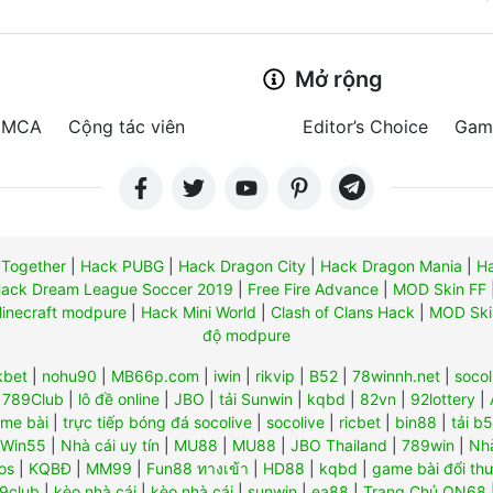
Mở rộng
DMCA
Cộng tác viên
Editor’s Choice
Gam
 Together
|
Hack PUBG
|
Hack Dragon City
|
Hack Dragon Mania
|
Ha
ack Dream League Soccer 2019
|
Free Fire Advance
|
MOD Skin FF
inecraft modpure
|
Hack Mini World
|
Clash of Clans Hack
|
MOD Ski
độ modpure
kbet
|
nohu90
|
MB66p.com
|
iwin
|
rikvip
|
B52
|
78winnh.net
|
socol
|
789Club
|
lô đề online
|
JBO
|
tải Sunwin
|
kqbd
|
82vn
|
92lottery
|
me bài
|
trực tiếp bóng đá socolive
|
socolive
|
ricbet
|
bin88
|
tải b
Win55
|
Nhà cái uy tín
|
MU88
|
MU88
|
JBO Thailand
|
789win
|
Nhà
ios
|
KQBĐ
|
MM99
|
Fun88 ทางเข้า
|
HD88
|
kqbd
|
game bài đổi th
9club
|
kèo nhà cái
|
kèo nhà cái
|
sunwin
|
ea88
|
Trang Chủ ON68