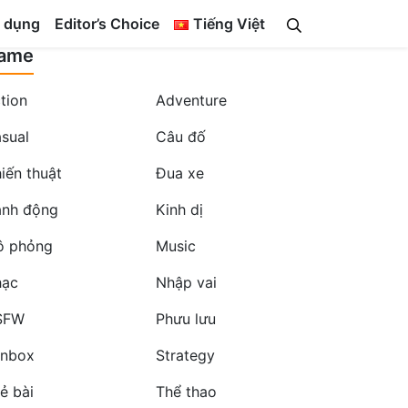
 dụng
Editor’s Choice
Tiếng Việt
ame
tion
Adventure
sual
Câu đố
iến thuật
Đua xe
nh động
Kinh dị
ô phỏng
Music
hạc
Nhập vai
SFW
Phưu lưu
nbox
Strategy
ẻ bài
Thể thao