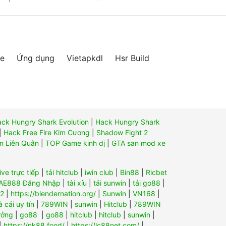
e
Ứng dụng
Vietapkdl
Hsr Build
ck Hungry Shark Evolution
|
Hack Hungry Shark
|
Hack Free Fire Kim Cương
|
Shadow Fight 2
n Liên Quân
|
TOP Game kinh dị
|
GTA san mod xe
ive trực tiếp
|
tải hitclub
|
iwin club
|
Bin88
|
Ricbet
AE888 Đăng Nhập
|
tài xỉu
|
tải sunwin
|
tải go88
|
52
|
https://blendernation.org/
|
Sunwin
|
VN168
|
 cái uy tín
|
789WIN
|
sunwin
|
Hitclub
|
789WIN
ưởng
|
go88
|
go88
|
hitclub
|
hitclub
|
sunwin
|
|
https://nk88.food/
|
https://lc88net.com/
|