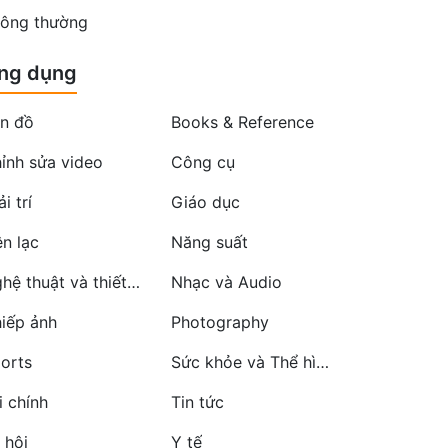
ông thường
ng dụng
n đồ
Books & Reference
ỉnh sửa video
Công cụ
ải trí
Giáo dục
ên lạc
Năng suất
Nghệ thuật và thiết kế
Nhạc và Audio
iếp ảnh
Photography
orts
Sức khỏe và Thể hình
i chính
Tin tức
 hội
Y tế