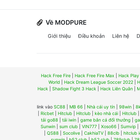
Về MODPURE
Giới thiệu
Điều khoản
Liên hệ
Hack Free Fire
|
Hack Free Fire Max
|
Hack Play
World
|
Hack Dream League Soccer 2022
|
H
Hack
|
Shadow Fight 3 Hack
|
Hack Liên Quân
|
M
link vào
SC88
|
MB 66
|
Nhà cái uy tín
|
98win
|
8
|
Ricbet
|
Hitclub
|
Hitclub
|
kèo nhà cái
|
Hitclub
tải go88
|
tải iwin
|
game bắn cá đổi thưởng
|
ga
Sunwin
|
sum club
|
VIN777
|
Xoso66
|
Sumvip
|
|
QS88
|
Socolive
|
CakhiaTV
|
88clb
|
hitclub 
sunwin
|
b52 club
|
b52 club
|
789club
|
78