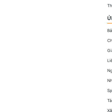
Th
Ứ
Bả
Ch
Gi
Li
Nh
Sp
Tà
Xã