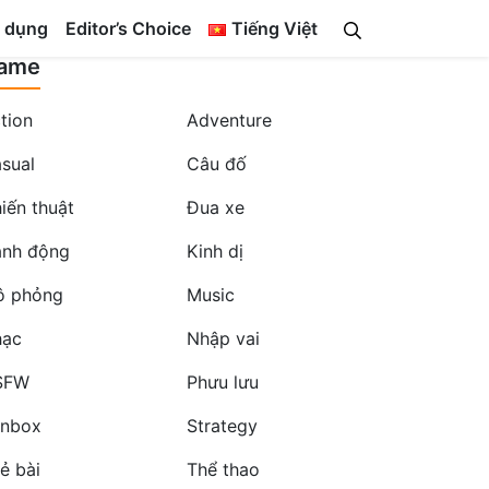
 dụng
Editor’s Choice
Tiếng Việt
ame
tion
Adventure
sual
Câu đố
iến thuật
Đua xe
nh động
Kinh dị
ô phỏng
Music
hạc
Nhập vai
SFW
Phưu lưu
nbox
Strategy
ẻ bài
Thể thao