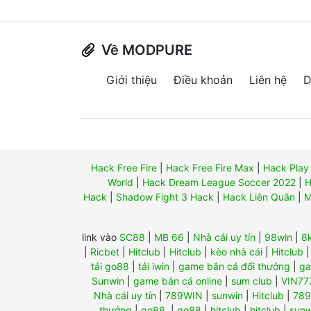
Về MODPURE
Giới thiệu
Điều khoản
Liên hệ
Hack Free Fire
|
Hack Free Fire Max
|
Hack Play
World
|
Hack Dream League Soccer 2022
|
H
Hack
|
Shadow Fight 3 Hack
|
Hack Liên Quân
|
M
link vào
SC88
|
MB 66
|
Nhà cái uy tín
|
98win
|
8
|
Ricbet
|
Hitclub
|
Hitclub
|
kèo nhà cái
|
Hitclub
tải go88
|
tải iwin
|
game bắn cá đổi thưởng
|
ga
Sunwin
|
game bắn cá online
|
sum club
|
VIN77
Nhà cái uy tín
|
789WIN
|
sunwin
|
Hitclub
|
78
thưởng
|
go88
|
go88
|
hitclub
|
hitclub
|
sunw