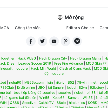
Mở rộng
DMCA
Cộng tác viên
Editor’s Choice
Gam
 Together
|
Hack PUBG
|
Hack Dragon City
|
Hack Dragon Mania
|
Ha
ack Dream League Soccer 2019
|
Free Fire Advance
|
MOD Skin FF
inecraft modpure
|
Hack Mini World
|
Clash of Clans Hack
|
MOD Ski
độ modpure
kbet
|
nohu90
|
MB66p.com
|
iwin
|
rikvip
|
B52
|
78winnh.net
|
socol
|
789Club
|
lô đề online
|
JBO
|
tải Sunwin
|
kqbd
|
82vn
|
92lottery
|
me bài
|
trực tiếp bóng đá socolive
|
socolive
|
ricbet
|
bin88
|
tải b
7
|
tải game bài tiến lên
|
Win55
|
Xoso66
|
Sumvip
|
Win55
|
Nhà cái
9WIN
|
QS88
|
Socolive
|
CakhiaTV
|
88clb
|
hitclub ios
|
KQBĐ
|
MM9
in
|
sunwin
|
b52 club
|
b52 club
|
789club
|
789club
|
kèo nhà cái