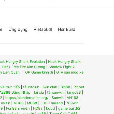
e
Ứng dụng
Vietapkdl
Hsr Build
ck Hungry Shark Evolution
|
Hack Hungry Shark
|
Hack Free Fire Kim Cương
|
Shadow Fight 2
n Liên Quân
|
TOP Game kinh dị
|
GTA san mod xe
ive trực tiếp
|
tải hitclub
|
iwin club
|
Bin88
|
Ricbet
AE888 Đăng Nhập
|
tài xỉu
|
tải sunwin
|
tải go88
|
52
|
https://blendernation.org/
|
Sunwin
|
VN168
|
 uy tín
|
MU88
|
MU88
|
JBO Thailand
|
789win
|
9
|
Fun88 ทางเข้า
|
HD88
|
kqbd
|
game bài đổi
|
kèo nhà cái
|
sunwin
|
ea88
|
Trang Chủ ON68