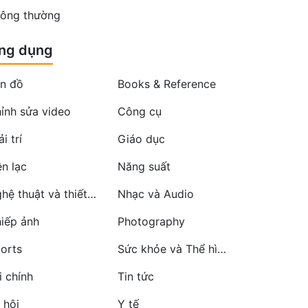
ông thường
ng dụng
n đồ
Books & Reference
ỉnh sửa video
Công cụ
ải trí
Giáo dục
ên lạc
Năng suất
Nghệ thuật và thiết kế
Nhạc và Audio
iếp ảnh
Photography
orts
Sức khỏe và Thể hình
i chính
Tin tức
 hội
Y tế