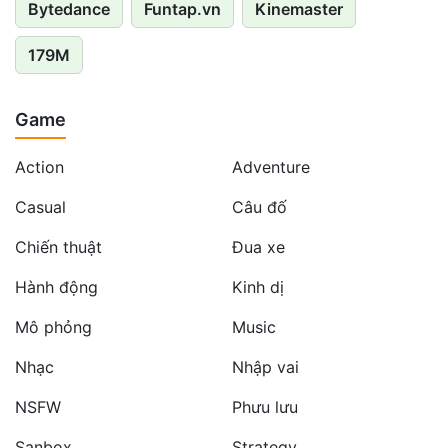
Bytedance
Funtap.vn
Kinemaster
179M
Game
Action
Adventure
Casual
Câu đố
Chiến thuật
Đua xe
Hành động
Kinh dị
Mô phỏng
Music
Nhạc
Nhập vai
NSFW
Phưu lưu
Sanbox
Strategy