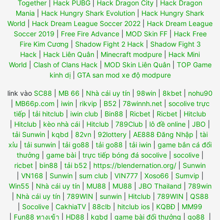
Together
|
Hack PUBG
|
Hack Dragon City
|
Hack Dragon
Mania
|
Hack Hungry Shark Evolution
|
Hack Hungry Shark
World
|
Hack Dream League Soccer 2022
|
Hack Dream League
Soccer 2019
|
Free Fire Advance
|
MOD Skin FF
|
Hack Free
Fire Kim Cương
|
Shadow Fight 2 Hack
|
Shadow Fight 3
Hack
|
Hack Liên Quân
|
Minecraft modpure
|
Hack Mini
World
|
Clash of Clans Hack
|
MOD Skin Liên Quân
|
TOP Game
kinh dị
|
GTA san mod xe độ modpure
link vào
SC88
|
MB 66
|
Nhà cái uy tín
|
98win
|
8kbet
|
nohu90
|
MB66p.com
|
iwin
|
rikvip
|
B52
|
78winnh.net
|
socolive trực
tiếp
|
tải hitclub
|
iwin club
|
Bin88
|
Ricbet
|
Ricbet
|
Hitclub
|
Hitclub
|
kèo nhà cái
|
Hitclub
|
789Club
|
lô đề online
|
JBO
|
tải Sunwin
|
kqbd
|
82vn
|
92lottery
|
AE888 Đăng Nhập
|
tài
xỉu
|
tải sunwin
|
tải go88
|
tải go88
|
tải iwin
|
game bắn cá đổi
thưởng
|
game bài
|
trực tiếp bóng đá socolive
|
socolive
|
ricbet
|
bin88
|
tải b52
|
https://blendernation.org/
|
Sunwin
|
VN168
|
Sunwin
|
sum club
|
VIN777
|
Xoso66
|
Sumvip
|
Win55
|
Nhà cái uy tín
|
MU88
|
MU88
|
JBO Thailand
|
789win
|
Nhà cái uy tín
|
789WIN
|
sunwin
|
Hitclub
|
789WIN
|
QS88
|
Socolive
|
CakhiaTV
|
88clb
|
hitclub ios
|
KQBĐ
|
MM99
|
Fun88 ทางเข้า
|
HD88
|
kqbd
|
game bài đổi thưởng
|
go88
|