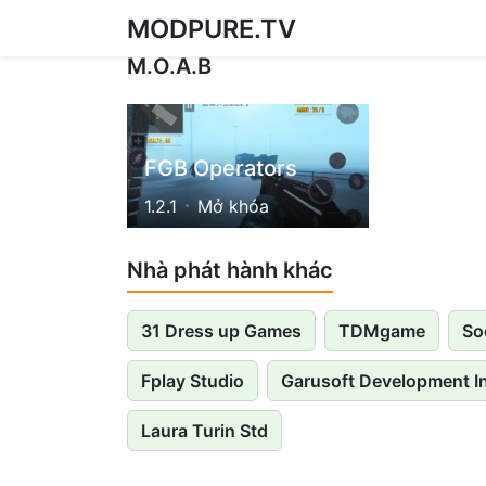
MODPURE.TV
Skip to content
M.O.A.B
FGB Operators
1.2.1
Mở khóa
Nhà phát hành khác
31 Dress up Games
TDMgame
So
Fplay Studio
Garusoft Development I
Laura Turin Std