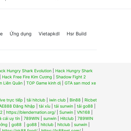
e
Ứng dụng
Vietapkdl
Hsr Build
ck Hungry Shark Evolution
|
Hack Hungry Shark
|
Hack Free Fire Kim Cương
|
Shadow Fight 2
n Liên Quân
|
TOP Game kinh dị
|
GTA san mod xe
ive trực tiếp
|
tải hitclub
|
iwin club
|
Bin88
|
Ricbet
AE888 Đăng Nhập
|
tài xỉu
|
tải sunwin
|
tải go88
|
52
|
https://blendernation.org/
|
Sunwin
|
VN168
|
 cái uy tín
|
789WIN
|
sunwin
|
Hitclub
|
789WIN
ưởng
|
go88
|
go88
|
hitclub
|
hitclub
|
sunwin
|
|
https://nk88.food/
|
https://lc88net.com/
|