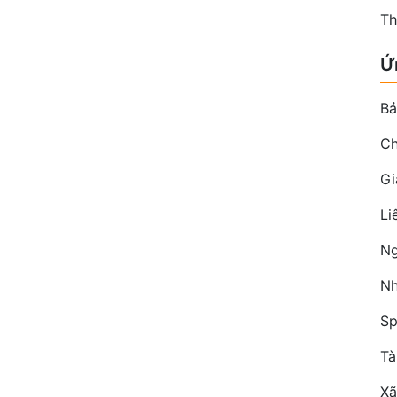
Th
Ứ
Bả
Ch
Gi
Li
Nh
Sp
Tà
Xã